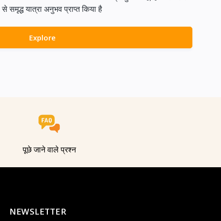
समृद्ध यात्रा अनुभव प्राप्त किया है
Explore
पूछे जाने वाले प्रश्न
NEWSLETTER