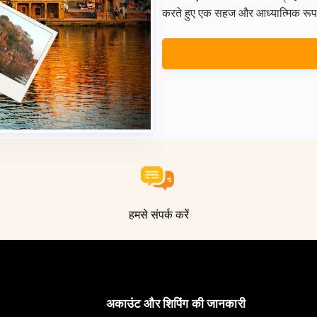
करते हुए एक सहज और आध्यात्मिक रूप से 
हमसे संपर्क करें
अकाउंट और शिपिंग की जानकारी