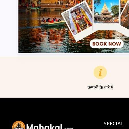
कम्पनी के बारे में
SPECIAL