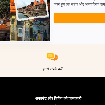
करते हुए एक सहज और आध्यात्मिक रूप से 
हमसे संपर्क करें
अकाउंट और शिपिंग की जानकारी