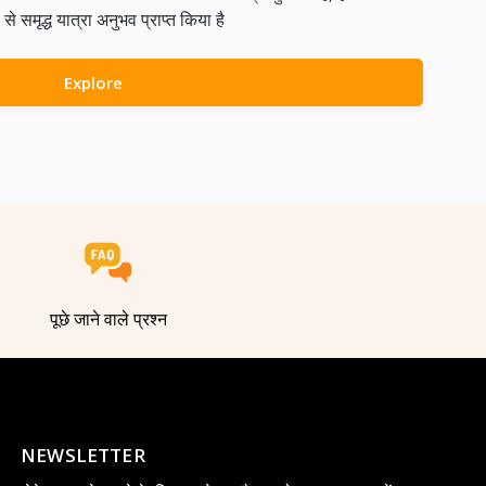
समृद्ध यात्रा अनुभव प्राप्त किया है
Explore
पूछे जाने वाले प्रश्न
NEWSLETTER