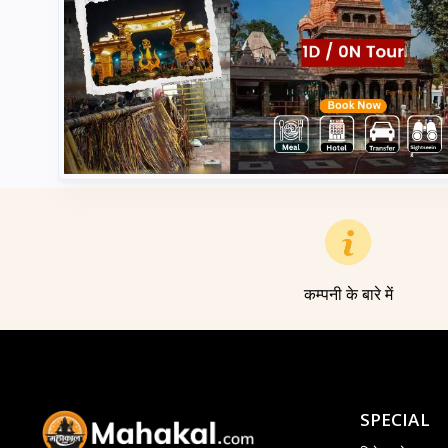
कम्पनी के बारे में
SPECIAL