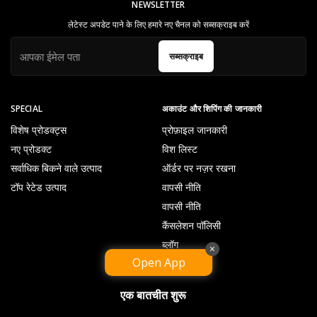
NEWSLETTER
लेटेस्ट अपडेट पाने के लिए हमारे नए चैनल को सब्सक्राइब करें
सब्सक्राइब
SPECIAL
अकाउंट और शिपिंग की जानकारी
विशेष प्रोडक्ट्स
प्रोफ़ाइल जानकारी
नए प्रोडक्ट
विश लिस्ट
सर्वाधिक बिकने वाले उत्पाद
ऑर्डर पर नज़र रखना
टॉप रेटेड उत्पाद
वापसी नीति
वापसी नीति
कैंसलेशन पॉलिसी
ब्लॉग
×
Open App
एक बातचीत शुरू