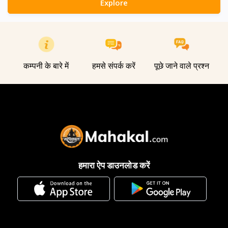
Explore
कम्पनी के बारे में
हमसे संपर्क करें
पूछे जाने वाले प्रश्न
हमारा ऐप डाउनलोड करें