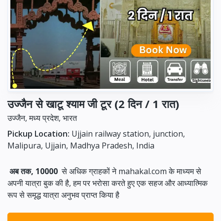
उज्जैन से खाटू श्याम जी टूर (2 दिन / 1 रात)
उज्जैन, मध्य प्रदेश, भारत
Pickup Location:
Ujjain railway station, junction,
Malipura, Ujjain, Madhya Pradesh, India
अब तक, 10000
से अधिक ग्राहकों ने mahakal.com के माध्यम से
अपनी यात्रा बुक की है, हम पर भरोसा करते हुए एक सहज और आध्यात्मिक
रूप से समृद्ध यात्रा अनुभव प्राप्त किया है