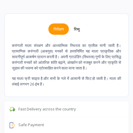
निरीक्षण
रिव्यु
करुंगली माला संरक्षण और आध्यात्मिक स्थिरता का प्रतीक मानी जाती है।
प्रामाणिक करुंगली (आबनूस) मनकों से हस्तनिर्मित यह माला प्राकृतिक और
सादगीपूर्ण आकर्षण प्रदान करती है। अपनी ग्राउंडिंग (स्थिरता) गुणों के लिए प्रसिद्ध
करुंगली मनकों को आंतरिक शांति बढ़ाने, अंतर्ज्ञान को मजबूत करने और प्रकृति से
जुड़ाव की भावना को प्रोत्साहित करने वाला माना जाता है।
यह माला फ्री साइज है और सभी के गले में आसानी से फिट हो जाती है। माला की
लंबाई लगभग 26 इंच है।
Fast Delivery across the country
Safe Payment