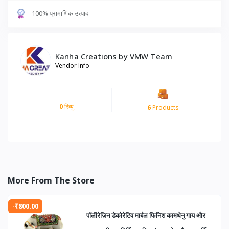
100% प्रामाणिक उत्पाद
Kanha Creations by VMW Team
Vendor Info
0
रिव्यु
6
Products
More From The Store
-₹800.00
पॉलीरेज़िन डेकोरेटिव मार्बल फिनिश कामधेनु गाय और