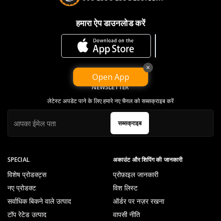
हमारा ऐप डाउनलोड करें
×
Open App
NEWSLETTER
लेटेस्ट अपडेट पाने के लिए हमारे नए चैनल को सब्सक्राइब करें
सब्सक्राइब
SPECIAL
अकाउंट और शिपिंग की जानकारी
विशेष प्रोडक्ट्स
प्रोफ़ाइल जानकारी
नए प्रोडक्ट
विश लिस्ट
सर्वाधिक बिकने वाले उत्पाद
ऑर्डर पर नज़र रखना
टॉप रेटेड उत्पाद
वापसी नीति