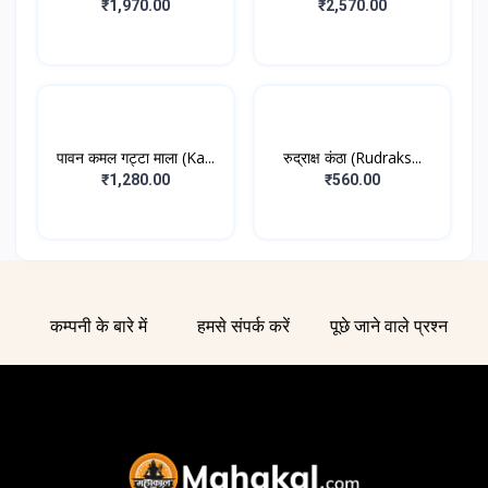
M...
₹1,970.00
₹2,570.00
पावन कमल गट्टा माला (Ka...
रुद्राक्ष कंठा (Rudraks...
₹1,280.00
₹560.00
कम्पनी के बारे में
हमसे संपर्क करें
पूछे जाने वाले प्रश्न