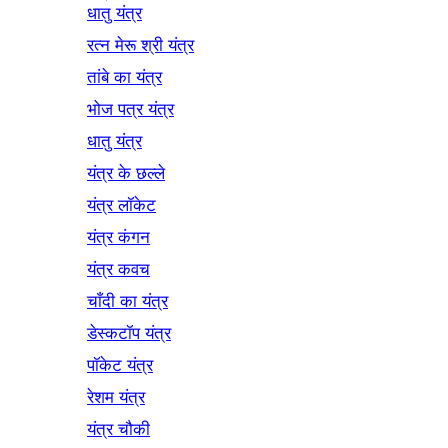
धातु यंत्र
रत्न मेरू श्री यंत्र
तांबे का यंत्र
भोज पत्र यंत्र
धातु यंत्र
यंत्र के छल्ले
यंत्र लॉकेट
यंत्र कंगन
यंत्र कवच
चाँदी का यंत्र
डेस्कटॉप यंत्र
पॉकेट यंत्र
रेशम यंत्र
यंत्र चौकी