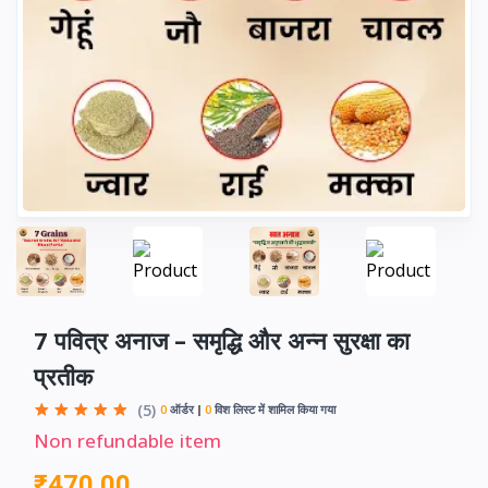
7 पवित्र अनाज – समृद्धि और अन्न सुरक्षा का
प्रतीक
(5)
0
ऑर्डर
0
विश लिस्ट में शामिल किया गया
Non refundable item
₹470.00