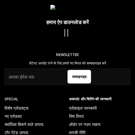
हमारा ऐप डाउनलोड करें
NEWSLETTER
लेटेस्ट अपडेट पाने के लिए हमारे नए चैनल को सब्सक्राइब करें
सब्सक्राइब
SPECIAL
अकाउंट और शिपिंग की जानकारी
विशेष प्रोडक्ट्स
प्रोफ़ाइल जानकारी
नए प्रोडक्ट
विश लिस्ट
सर्वाधिक बिकने वाले उत्पाद
ऑर्डर पर नज़र रखना
टॉप रेटेड उत्पाद
वापसी नीति