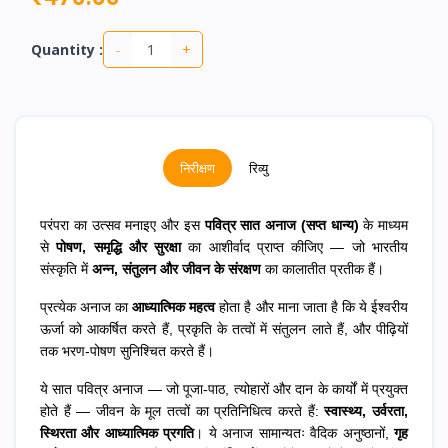
-
+
Quantity :
निरीक्षण
रिव्यु
परंपरा का उत्सव मनाइए और इस
पवित्र सात अनाज (सप्त धान्य)
के माध्यम
से
पोषण, समृद्धि और सुरक्षा
का आशीर्वाद प्राप्त कीजिए — जो भारतीय
संस्कृति में
अन्न, संतुलन और जीवन के संरक्षण
का कालातीत प्रतीक हैं।
प्रत्येक अनाज का
आध्यात्मिक महत्व
होता है और माना जाता है कि ये ईश्वरीय
ऊर्जा को आकर्षित करते हैं, प्रकृति के तत्वों में संतुलन लाते हैं, और पीढ़ियों
तक भरण-पोषण सुनिश्चित करते हैं।
ये सात पवित्र अनाज — जो पूजा-पाठ, त्योहारों और दान के कार्यों में प्रयुक्त
होते हैं — जीवन के मूल तत्वों का प्रतिनिधित्व करते हैं:
स्वास्थ्य, उर्वरता,
स्थिरता और आध्यात्मिक प्रगति
। ये अनाज सामान्यतः वैदिक अनुष्ठानों,
गृह