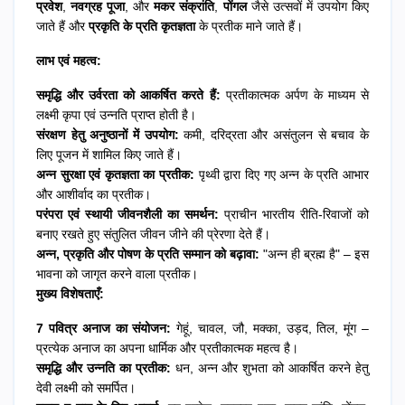
प्रवेश
,
नवग्रह पूजा
, और
मकर संक्रांति
,
पोंगल
जैसे उत्सवों में उपयोग किए
जाते हैं और
प्रकृति के प्रति कृतज्ञता
के प्रतीक माने जाते हैं।
लाभ एवं महत्व:
समृद्धि और उर्वरता को आकर्षित करते हैं:
प्रतीकात्मक अर्पण के माध्यम से
लक्ष्मी कृपा एवं उन्नति प्राप्त होती है।
संरक्षण हेतु अनुष्ठानों में उपयोग:
कमी, दरिद्रता और असंतुलन से बचाव के
लिए पूजन में शामिल किए जाते हैं।
अन्न सुरक्षा एवं कृतज्ञता का प्रतीक:
पृथ्वी द्वारा दिए गए अन्न के प्रति आभार
और आशीर्वाद का प्रतीक।
परंपरा एवं स्थायी जीवनशैली का समर्थन:
प्राचीन भारतीय रीति-रिवाजों को
बनाए रखते हुए संतुलित जीवन जीने की प्रेरणा देते हैं।
अन्न, प्रकृति और पोषण के प्रति सम्मान को बढ़ावा:
"अन्न ही ब्रह्म है" – इस
भावना को जागृत करने वाला प्रतीक।
मुख्य विशेषताएँ:
7 पवित्र अनाज का संयोजन:
गेहूं, चावल, जौ, मक्का, उड़द, तिल, मूंग –
प्रत्येक अनाज का अपना धार्मिक और प्रतीकात्मक महत्व है।
समृद्धि और उन्नति का प्रतीक:
धन, अन्न और शुभता को आकर्षित करने हेतु
देवी लक्ष्मी को समर्पित।