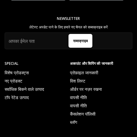
NEWSLETTER
लेटेस्ट अपडेट पाने के लिए हमारे नए चैनल को सब्सक्राइब करें
सब्सक्राइब
SPECIAL
अकाउंट और शिपिंग की जानकारी
विशेष प्रोडक्ट्स
प्रोफ़ाइल जानकारी
नए प्रोडक्ट
विश लिस्ट
सर्वाधिक बिकने वाले उत्पाद
ऑर्डर पर नज़र रखना
टॉप रेटेड उत्पाद
वापसी नीति
वापसी नीति
कैंसलेशन पॉलिसी
ब्लॉग