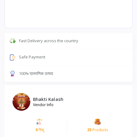
Fast Delivery across the country
Safe Payment
100% प्रामाणिक उत्पाद
Bhakti Kalash
Vendor Info
0
रिव्यु
25
Products