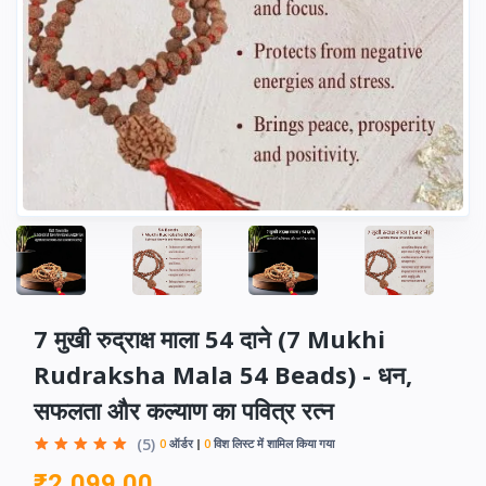
7 मुखी रुद्राक्ष माला 54 दाने (7 Mukhi
Rudraksha Mala 54 Beads) - धन,
सफलता और कल्याण का पवित्र रत्न
(5)
0
ऑर्डर
0
विश लिस्ट में शामिल किया गया
₹2,099.00