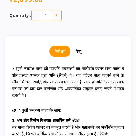
-
+
Quantity :
निरीक्षण
रिव्यु
7 मुखी रुद्राक्ष माला को गणपति महालक्ष्मी का आशीर्वाद प्राप्त माना जाता है
और इसका शासक ग्रह शनि (सैटर्न) है। यह पवित्र माला पहनने वाले के
जीवन में धन, समृद्धि और सकारात्मकता लाती है, साथ ही शनि के नकारात्मक
प्रभावों को कम कर मानसिक और आध्यात्मिक संतुलन बनाए रखने में मदद
करती है।
🌿 7 मुखी रुद्राक्ष माला के लाभ:
1. धन और वित्तीय स्थिरता आकर्षित करें
💰🌸
यह माला वित्तीय आधार को मजबूत करती है और
महालक्ष्मी का आशीर्वाद
प्रदान
करती है, जिससे आर्थिक बाधाओं का समाधान शीघ्र होता है। 🌺💸