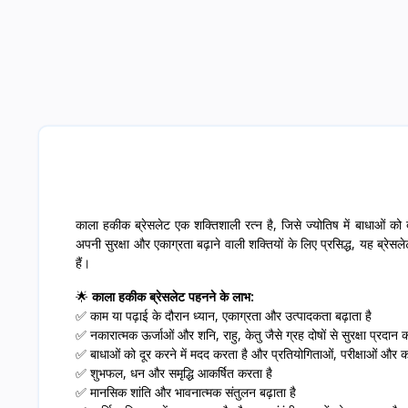
काला हकीक ब्रेसलेट एक शक्तिशाली रत्न है, जिसे ज्योतिष में बाधाओं को 
अपनी सुरक्षा और एकाग्रता बढ़ाने वाली शक्तियों के लिए प्रसिद्ध, यह ब्रे
हैं।
🌟
काला हकीक ब्रेसलेट पहनने के लाभ:
✅ काम या पढ़ाई के दौरान ध्यान, एकाग्रता और उत्पादकता बढ़ाता है
✅ नकारात्मक ऊर्जाओं और शनि, राहु, केतु जैसे ग्रह दोषों से सुरक्षा प्रदान 
✅ बाधाओं को दूर करने में मदद करता है और प्रतियोगिताओं, परीक्षाओं और 
✅ शुभफल, धन और समृद्धि आकर्षित करता है
✅ मानसिक शांति और भावनात्मक संतुलन बढ़ाता है