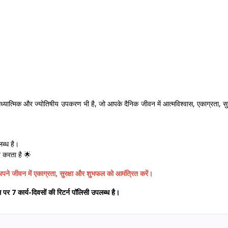
यात्मिक और ज्योतिषीय उपकरण भी है, जो आपके दैनिक जीवन में आत्मविश्वास, एकाग्रता, सु
लब्ध है।
त करता है 🌟
ने जीवन में एकाग्रता, सुरक्षा और शुभफल को आमंत्रित करें।
 7 कार्य-दिवसों की रिटर्न पॉलिसी उपलब्ध है।