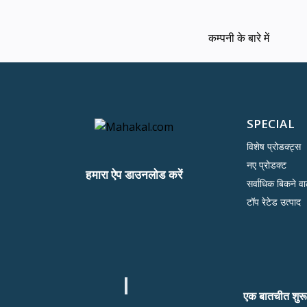
कम्पनी के बारे में
SPECIAL
विशेष प्रोडक्ट्स
नए प्रोडक्ट
हमारा ऐप डाउनलोड करें
सर्वाधिक बिकने वा
टॉप रेटेड उत्पाद
एक बातचीत शुरू