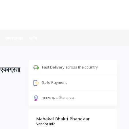
राम शलाका
ब्लॉग
Fast Delivery across the country
एकाग्रता
Safe Payment
100% प्रामाणिक उत्पाद
Mahakal Bhakti Bhandaar
Vendor Info