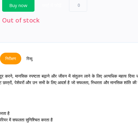
Buy now
कार्ट में जोड़ें
0
Out of stock
निरीक्षण
रिव्यु
दूर करने, मानसिक स्पष्टता बढ़ाने और जीवन में संतुलन लाने के लिए अत्यधिक महत्व दिया 
सलेट छात्रों, पेशेवरों और उन सभी के लिए आदर्श है जो सफलता, स्थिरता और मानसिक शांति की 
करता है
करियर में सफलता सुनिश्चित करता है