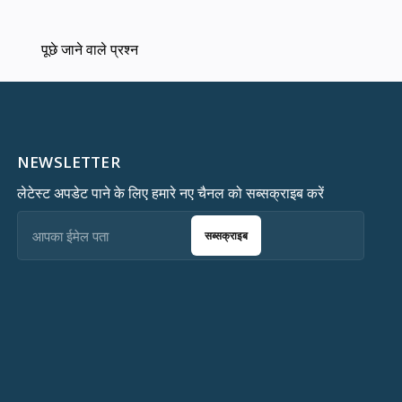
पूछे जाने वाले प्रश्न
NEWSLETTER
लेटेस्ट अपडेट पाने के लिए हमारे नए चैनल को सब्सक्राइब करें
सब्सक्राइब