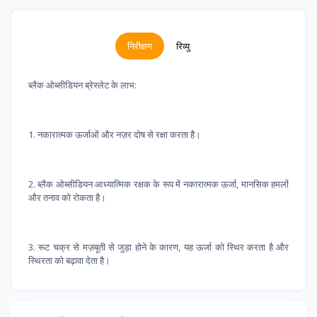
निरीक्षण
रिव्यु
ब्लैक ओब्सीडियन ब्रेस्लेट के लाभ:
1. नकारात्मक ऊर्जाओं और नज़र दोष से रक्षा करता है।
2. ब्लैक ओब्सीडियन आध्यात्मिक रक्षक के रूप में नकारात्मक ऊर्जा, मानसिक हमलों
और तनाव को रोकता है।
3. रूट चक्र से मज़बूती से जुड़ा होने के कारण, यह ऊर्जा को स्थिर करता है और
स्थिरता को बढ़ावा देता है।