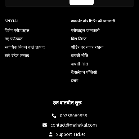
SPECIAL
अकाउंट और शिपिंग की जानकारी
विशेष प्रोडक्ट्स
प्रोफ़ाइल जानकारी
नए प्रोडक्ट
विश लिस्ट
सर्वाधिक बिकने वाले उत्पाद
ऑर्डर पर नज़र रखना
टॉप रेटेड उत्पाद
वापसी नीति
वापसी नीति
कैंसलेशन पॉलिसी
ब्लॉग
एक बातचीत शुरू
09238069858
contact@mahakal.com
Support Ticket