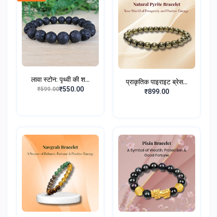
लावा स्टोन: पृथ्वी की श...
प्राकृतिक पाइराइट ब्रेस...
₹550.00
₹599.00
₹899.00