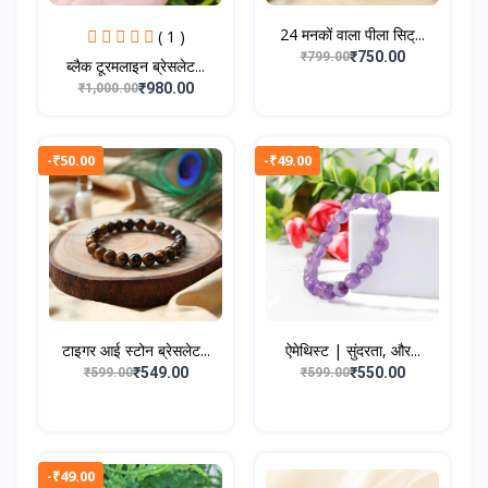
24 मनकों वाला पीला सिट्...
( 1 )
₹750.00
₹799.00
ब्लैक टूरमलाइन ब्रेसलेट...
₹980.00
₹1,000.00
-₹50.00
-₹49.00
टाइगर आई स्टोन ब्रेसलेट...
ऐमेथिस्ट | सुंदरता, और...
₹549.00
₹550.00
₹599.00
₹599.00
-₹49.00