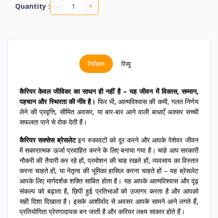
-
+
Quantity :
निरीक्षण
रिव्यु
कैरियर केवल जीविका का साधन ही नहीं है – यह जीवन में विकास, सम्मान,
पहचान और स्थिरता की नींव है।
फिर भी, आत्मविश्वास की कमी, गलत निर्णय
लेने की प्रवृत्ति, सीमित अवसर, या बार-बार आने वाली बाधाएँ अक्सर सच्ची
सफलता पाने से रोक देती हैं।
कैरियर सक्सेस ब्रेसलेट
इन रुकावटों को दूर करने और आपके पेशेवर जीवन
में सकारात्मक ऊर्जा प्रवाहित करने के लिए बनाया गया है। चाहे आप सरकारी
नौकरी की तैयारी कर रहे हों, प्रमोशन की चाह रखते हों, व्यवसाय का विस्तार
करना चाहते हों, या नेतृत्व की भूमिका हासिल करना चाहते हों – यह ब्रेसलेट
आपके लिए मार्गदर्शक शक्ति साबित होता है। यह आपके आत्मविश्वास और दृढ़
संकल्प को बढ़ाता है, छिपी हुई प्रतिभाओं को उजागर करता है और आपको
सही दिशा दिखाता है। इसके आशीर्वाद से अवसर आपके सामने आने लगते हैं,
प्रतियोगिता प्रेरणादायक बन जाती है और करियर लक्ष्य साकार होते हैं।