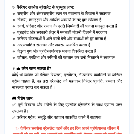
✨
कैरियर सक्सेस ब्रेसलेट के प्रमुख लाभ:
🔹 राष्ट्रीय और अंतरराष्ट्रीय स्तर पर व्यवसाय के विकास में सहायक
🔹 नौकरी, क्लाइंट्स और आर्थिक अवसरों के नए द्वार खोलता है
🔹 स्वयं, परिवार और समाज के प्रति जिम्मेदारी की भावना मजबूत करता है
🔹 प्राइवेट और सरकारी क्षेत्र में मनचाही नौकरी दिलाने में मददगार
🔹 करियर योजनाओं में आने वाली देरी और बाधाओं को दूर करता है
🔹 अप्रत्याशित संसाधन और अवसर आकर्षित करता है
🔹 नेतृत्व गुण और प्रतिस्पर्धात्मक भावना विकसित करता है
🔹 कौशल, प्रतिभा और रुचियों की पहचान कर उन्हें निखारने में सहायक
👨‍💼
कौन पहन सकता है?
कोई भी व्यक्ति जो पेशेवर स्थिरता, प्रमोशन, लीडरशिप क्वालिटी या करियर
ग्रोथ चाहता है, वह इस ब्रेसलेट को पहनकर निरंतर प्रगति, सम्मान और
सफलता प्राप्त कर सकता है।
🚚
विशेष लाभ:
✅ पूर्ण विश्वास और भरोसे के लिए प्रत्येक ब्रेसलेट के साथ प्रमाण पत्र
उपलब्ध है।
✅ करियर ग्रोथ, समृद्धि और पहचान आकर्षित करने में सहायक
✨
कैरियर सक्सेस ब्रेसलेट पहनें और हर दिन अपने प्रोफेशनल जीवन में