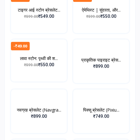
टाइगर आई स्टोन ब्रेसलेट...
ऐमेथिस्ट | सुंदरता, और...
₹549.00
₹550.00
₹599.00
₹599.00
-₹49.00
लावा स्टोन: पृथ्वी की श...
प्राकृतिक पाइराइट ब्रेस...
₹550.00
₹599.00
₹899.00
नवग्रह ब्रेसलेट (Navgra...
पिक्सू ब्रेसलेट (Pixiu...
₹899.00
₹749.00