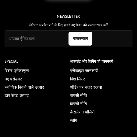
NEWSLETTER
लेटेस्ट अपडेट पाने के लिए हमारे नए चैनल को सब्सक्राइब करें
सब्सक्राइब
SPECIAL
अकाउंट और शिपिंग की जानकारी
विशेष प्रोडक्ट्स
प्रोफ़ाइल जानकारी
नए प्रोडक्ट
विश लिस्ट
सर्वाधिक बिकने वाले उत्पाद
ऑर्डर पर नज़र रखना
टॉप रेटेड उत्पाद
वापसी नीति
वापसी नीति
कैंसलेशन पॉलिसी
ब्लॉग