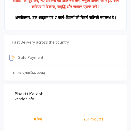
बाधाओं को दूर करें, नए अवसरों को आकर्षित करें, नेतृत्व क्षमता को बढ़ाएँ और
करियर में विकास, समृद्धि और सम्मान प्राप्त करें।
अस्वीकरण: इस आइटम पर 7 कार्य-दिवसों की रिटर्न पॉलिसी उपलब्ध है।
Fast Delivery across the country
Safe Payment
100% प्रामाणिक उत्पाद
Bhakti Kalash
Vendor Info
0
रिव्यु
25
Products