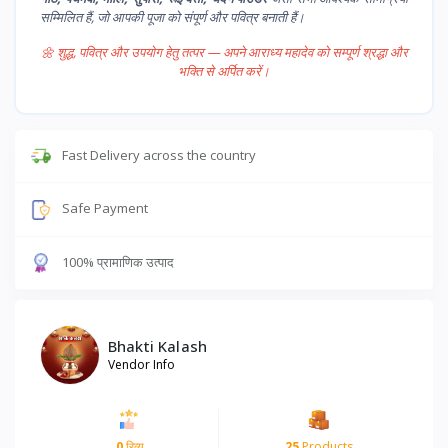
सम्मिलित हैं, जो आपकी पूजा को संपूर्ण और पवित्र बनाती हैं।
🌼 शुद्ध, पवित्र और उपयोग हेतु तत्पर — अपने आराध्य महादेव को सम्पूर्ण श्रद्धा और
भक्ति से अर्पित करें।
Fast Delivery across the country
Safe Payment
100% प्रामाणिक उत्पाद
Bhakti Kalash
Vendor Info
0
रिव्यु
25
Products