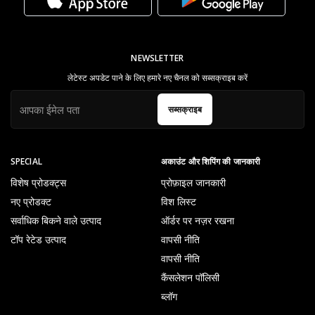
NEWSLETTER
लेटेस्ट अपडेट पाने के लिए हमारे नए चैनल को सब्सक्राइब करें
सब्सक्राइब
SPECIAL
अकाउंट और शिपिंग की जानकारी
विशेष प्रोडक्ट्स
प्रोफ़ाइल जानकारी
नए प्रोडक्ट
विश लिस्ट
सर्वाधिक बिकने वाले उत्पाद
ऑर्डर पर नज़र रखना
टॉप रेटेड उत्पाद
वापसी नीति
वापसी नीति
कैंसलेशन पॉलिसी
ब्लॉग