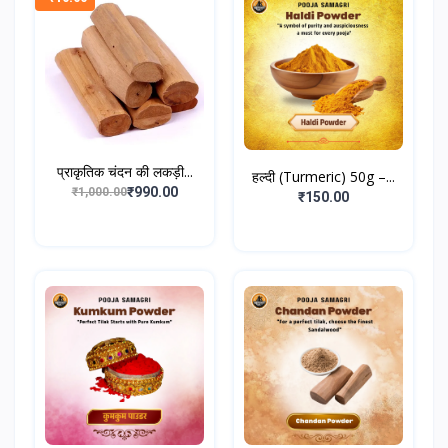
प्राकृतिक चंदन की लकड़ी...
हल्दी (Turmeric) 50g –...
₹990.00
₹1,000.00
₹150.00