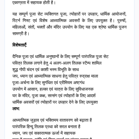
एकाग्रता में सहायक होती है।
यह सम्पूर्ण पूजा सेट व्यक्तिगत पूजा, त्योहारों पर उपहार, धार्मिक आयोजनों,
रिटर्न गिफ्ट एवं विशेष आध्यात्मिक अवसरों के लिए उपयुक्त है। पुरुषों,
महिलाओं, संतों, भक्तों और मंदिर उपयोग के लिए यह एक श्रेष्ठ धार्मिक पूजन
सामग्री है।
विशेषताएँ:
दैनिक पूजा एवं धार्मिक अनुष्ठानों के लिए सम्पूर्ण पारंपरिक पूजा सेट
पवित्र तिलक लगाने हेतु 4 अलग-अलग तिलक स्टैम्प शामिल
शुद्ध गोपी चंदन एवं काशी भस्म विभूति के साथ
जप, ध्यान एवं आध्यात्मिक साधना हेतु पवित्र रुद्राक्ष माला
पूजा-अर्चना के लिए सुगंधित एवं प्रीमियम अष्टगंध
उपयोग में आसान, हल्का एवं यात्रा के लिए सुविधाजनक
घर के मंदिर, पूजा कक्ष, सत्संग एवं त्योहारों के लिए आदर्श
धार्मिक अवसरों एवं त्योहारों पर उपहार देने के लिए उपयुक्त
लाभ:
आध्यात्मिक जुड़ाव एवं भक्तिमय वातावरण को बढ़ाता है
पारंपरिक हिन्दू तिलक प्रथा को सरल बनाता है
ध्यान, जप एवं सकारात्मक ऊर्जा में सहायक