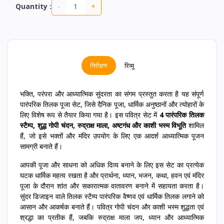
-
+
Quantity :
निरीक्षण
रिव्यु
भक्ति, परंपरा और आध्यात्मिक सुंदरता का संगम प्रस्तुत करता है यह संपूर्ण
पारंपरिक तिलक पूजा सेट, जिसे दैनिक पूजा, धार्मिक अनुष्ठानों और त्योहारों के
लिए विशेष रूप से तैयार किया गया है। इस पवित्र सेट में
4 पारंपरिक तिलक
स्टैम्प, शुद्ध गोपी चंदन, रुद्राक्ष माला, अष्टगंध और काशी भस्म विभूति
शामिल
हैं, जो इसे भक्तों और मंदिर उपयोग के लिए एक आदर्श आध्यात्मिक पूजन
सामग्री बनाते हैं।
आपकी पूजा और साधना को अधिक दिव्य बनाने के लिए इस सेट का प्रत्येक
घटक धार्मिक महत्व रखता है और प्रार्थना, ध्यान, भजन, कथा, हवन एवं मंदिर
पूजा के दौरान शांत और सकारात्मक वातावरण बनाने में सहायता करता है।
सुंदर डिजाइन वाले तिलक स्टैम्प पारंपरिक वैष्णव एवं धार्मिक तिलक लगाने को
आसान और आकर्षक बनाते हैं। पवित्र गोपी चंदन और काशी भस्म शुद्धता एवं
श्रद्धा का प्रतीक हैं, जबकि रुद्राक्ष माला जप, ध्यान और आध्यात्मिक