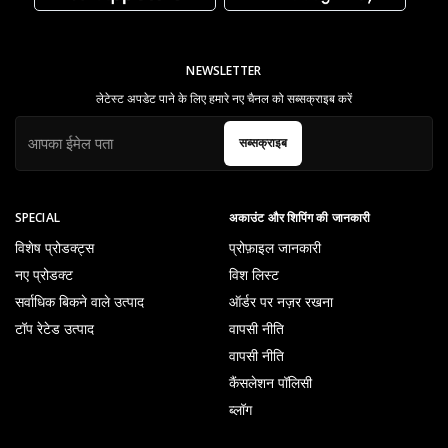
NEWSLETTER
लेटेस्ट अपडेट पाने के लिए हमारे नए चैनल को सब्सक्राइब करें
सब्सक्राइब
SPECIAL
अकाउंट और शिपिंग की जानकारी
विशेष प्रोडक्ट्स
प्रोफ़ाइल जानकारी
नए प्रोडक्ट
विश लिस्ट
सर्वाधिक बिकने वाले उत्पाद
ऑर्डर पर नज़र रखना
टॉप रेटेड उत्पाद
वापसी नीति
वापसी नीति
कैंसलेशन पॉलिसी
ब्लॉग