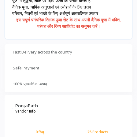
पूजा में शुद्धता, शांति एवं दिव्य ऊर्जा का संचार करता है
दैनिक पूजा, धार्मिक अनुष्ठानों एवं त्योहारों के लिए उत्तम
परिवार, मित्रों एवं भक्तों के लिए अर्थपूर्ण आध्यात्मिक उपहार
इस संपूर्ण पारंपरिक तिलक पूजा सेट के साथ अपनी दैनिक पूजा में भक्ति,
परंपरा और दिव्य आशीर्वाद का अनुभव करें।
Fast Delivery across the country
Safe Payment
100% प्रामाणिक उत्पाद
PoojaPath
Vendor Info
0
रिव्यु
25
Products