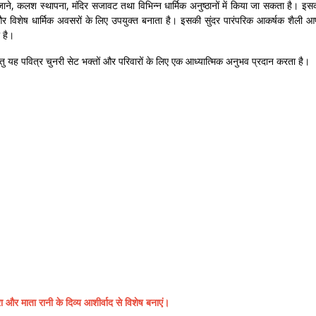
ने, कलश स्थापना, मंदिर सजावट तथा विभिन्न धार्मिक अनुष्ठानों में किया जा सकता है। इस
र विशेष धार्मिक अवसरों के लिए उपयुक्त बनाता है। इसकी सुंदर पारंपरिक आकर्षक शैली आ
 है।
े हेतु यह पवित्र चुनरी सेट भक्तों और परिवारों के लिए एक आध्यात्मिक अनुभव प्रदान करता है।
ा और माता रानी के दिव्य आशीर्वाद से विशेष बनाएं।