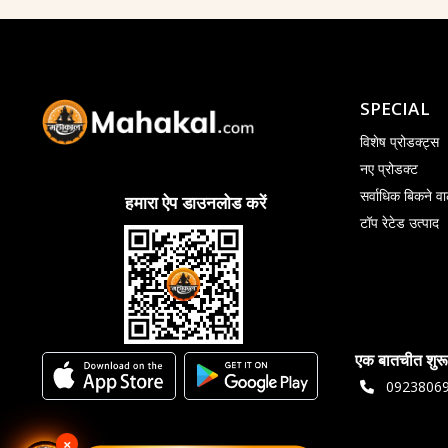
SPECIAL
विशेष प्रोडक्ट्स
नए प्रोडक्ट
सर्वाधिक बिकने वा
हमारा ऐप डाउनलोड करें
टॉप रेटेड उत्पाद
एक बातचीत शुरू
0923806
×