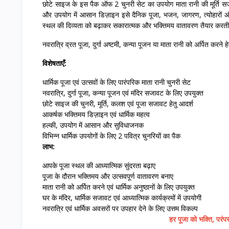
छोटे साइज के इस पैक ऑफ 2 चुनरी सेट का उपयोग माता रानी की मूर्ति सजा
और उपयोग में आसान डिज़ाइन इसे दैनिक पूजा, भजन, जागरण, त्योहारों औ
स्थल की दिव्यता को बढ़ाकर सकारात्मक और भक्तिमय वातावरण तैयार करती
नवरात्रि व्रत पूजा, दुर्गा अष्टमी, कन्या पूजन या माता रानी को अर्पित करन
विशेषताएँ:
धार्मिक पूजा एवं उत्सवों के लिए पारंपरिक माता रानी चुनरी सेट
नवरात्रि, दुर्गा पूजा, कन्या पूजन एवं मंदिर सजावट के लिए उपयुक्त
छोटे साइज की चुनरी, मूर्ति, कलश एवं पूजा सजावट हेतु आदर्श
आकर्षक भक्तिमय डिज़ाइन एवं धार्मिक महत्व
हल्की, उपयोग में आसान और सुविधाजनक
विभिन्न धार्मिक उपयोगों के लिए 2 पवित्र चुनरियों का पैक
लाभ:
आपके पूजा स्थल की आध्यात्मिक सुंदरता बढ़ाए
पूजा के दौरान भक्तिमय और उत्सवपूर्ण वातावरण बनाए
माता रानी को अर्पित करने एवं धार्मिक अनुष्ठानों के लिए उपयुक्त
घर के मंदिर, धार्मिक सजावट एवं आध्यात्मिक कार्यक्रमों में उपयोगी
नवरात्रि एवं धार्मिक अवसरों पर उपहार देने के लिए उत्तम विकल्प
हर पूजा को भक्ति, परंपर