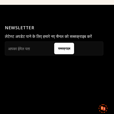
NEWSLETTER
लेटेस्ट अपडेट पाने के लिए हमारे नए चैनल को सब्सक्राइब करें
सब्सक्राइब