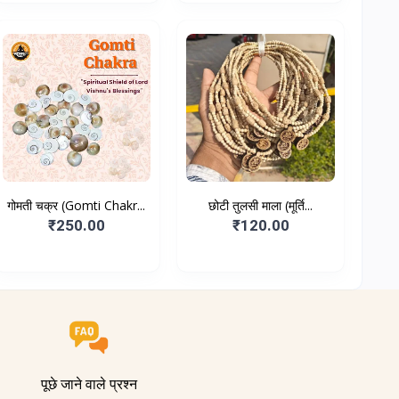
गोमती चक्र (Gomti Chakr...
छोटी तुलसी माला (मूर्ति...
₹250.00
₹120.00
पूछे जाने वाले प्रश्न