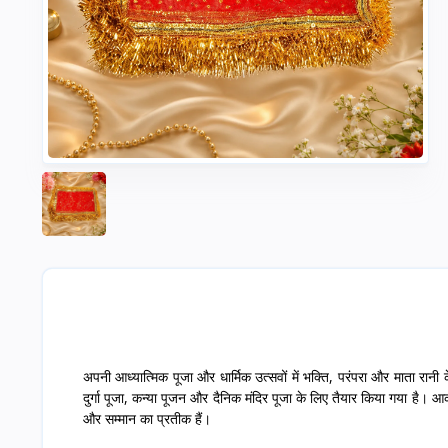
अपनी आध्यात्मिक पूजा और धार्मिक उत्सवों में भक्ति, परंपरा और माता रानी 
दुर्गा पूजा, कन्या पूजन और दैनिक मंदिर पूजा के लिए तैयार किया गया है। आकर्ष
और सम्मान का प्रतीक हैं।