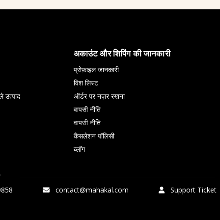
अकाउंट और शिपिंग की जानकारी
प्रोफ़ाइल जानकारी
विश लिस्ट
ले उत्पाद
ऑर्डर पर नज़र रखना
वापसी नीति
वापसी नीति
कैंसलेशन पॉलिसी
ब्लॉग
9858
contact@mahakal.com
Support Ticket