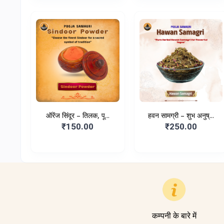
ऑरेंज सिंदूर – तिलक, पू...
हवन सामग्री – शुभ अनुष्...
₹150.00
₹250.00
कम्पनी के बारे में