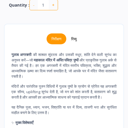
-
+
Quantity :
निरीक्षण
रिव्यु
गुलाब अगरबत्ती
की शाश्वत सुंदरता और उसकी मधुर, शांति देने वाली सुगंध का
अनुभव करें—जो
महाकाल मंदिर में अर्पित पवित्र पुष्पों
और प्राकृतिक गुलाब अर्क से
तैयार की गई है। हर एक अगरबत्ती में मंदिर-स्तरीय पवित्रता, भक्ति, शुद्धता और
आध्यात्मिक ऊष्मा का दिव्य स्पर्श समाहित है, जो आपके घर में मंदिर जैसा वातावरण
रचती है।
मंदिरों और पारंपरिक पूजन विधियों में गुलाब पुष्पों के प्रयोग से प्रेरित यह अगरबत्ती
एक सौम्य, uplifting सुगंध देती है, जो मन को शांत करती है, वातावरण को शुद्ध
करती है और आपकी हर आध्यात्मिक साधना को गहराई प्रदान करती है।
यह दैनिक पूजा, ध्यान, भजन, विश्रांति या घर में दिव्य, ताजगी भरा और सुगंधित
माहौल बनाने के लिए उत्तम है।
✨
मुख्य विशेषताएँ