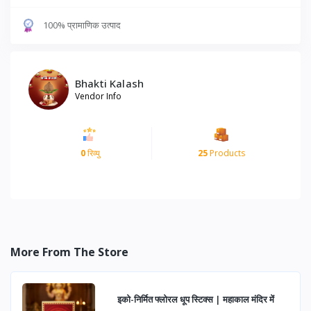
100% प्रामाणिक उत्पाद
Bhakti Kalash
Vendor Info
0
रिव्यु
25
Products
More From The Store
इको-निर्मित फ्लोरल धूप स्टिक्स | महाकाल मंदिर में