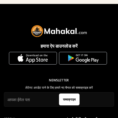
हमारा ऐप डाउनलोड करें
NEWSLETTER
लेटेस्ट अपडेट पाने के लिए हमारे नए चैनल को सब्सक्राइब करें
सब्सक्राइब