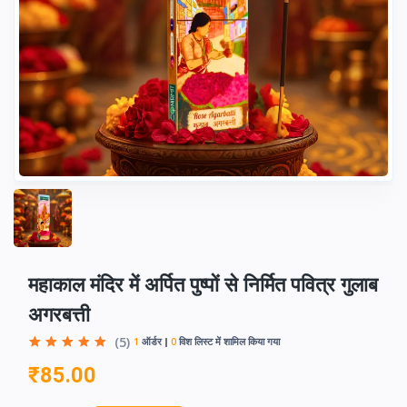
महाकाल मंदिर में अर्पित पुष्पों से निर्मित पवित्र गुलाब
अगरबत्ती
(5)
1
ऑर्डर
0
विश लिस्ट में शामिल किया गया
₹85.00