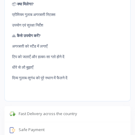
📦
क्या मिलेगा?
प्रीमियम गुलाब अगरबत्ती स्टिक्स
उपयोग एवं सुरक्षा निर्देश
🙏
कैसे उपयोग करें?
अगरबत्ती को स्टैंड में लगाएँ
टिप को जलाएँ और हल्का-सा ग्लो होने दें
धीरे से लौ बुझाएँ
दिव्य गुलाब-सुगंध को पूरे स्थान में फैलने दें
Fast Delivery across the country
Safe Payment