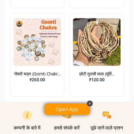
गोमती चक्र (Gomti Chakr...
छोटी तुलसी माला (मूर्ति...
₹250.00
₹120.00
×
Open App
कम्पनी के बारे में
हमसे संपर्क करें
पूछे जाने वाले प्रश्न