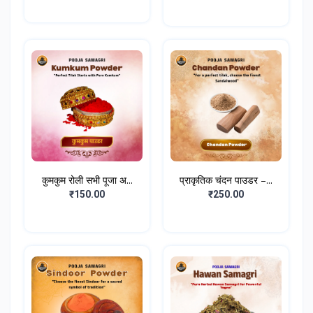
कुमकुम रोली सभी पूजा अ...
प्राकृतिक चंदन पाउडर –...
₹150.00
₹250.00