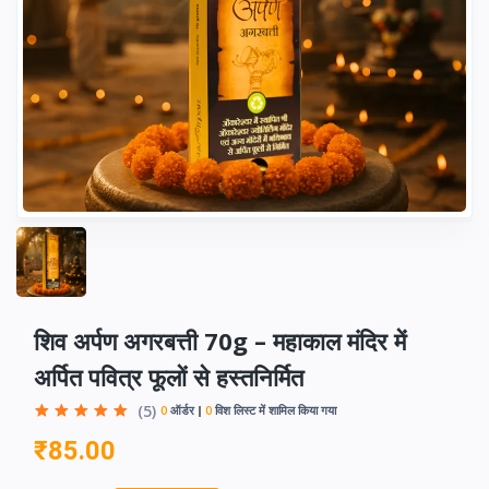
शिव अर्पण अगरबत्ती 70g – महाकाल मंदिर में
अर्पित पवित्र फूलों से हस्तनिर्मित
(5)
0
ऑर्डर
0
विश लिस्ट में शामिल किया गया
₹85.00