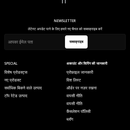
NEWSLETTER
लेटेस्ट अपडेट पाने के लिए हमारे नए चैनल को सब्सक्राइब करें
सब्सक्राइब
SPECIAL
अकाउंट और शिपिंग की जानकारी
विशेष प्रोडक्ट्स
प्रोफ़ाइल जानकारी
नए प्रोडक्ट
विश लिस्ट
सर्वाधिक बिकने वाले उत्पाद
ऑर्डर पर नज़र रखना
टॉप रेटेड उत्पाद
वापसी नीति
वापसी नीति
कैंसलेशन पॉलिसी
ब्लॉग