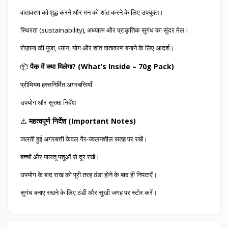
वातावरण को शुद्ध करने और मन को शांत करने के लिए उपयुक्त।
स्थिरता (sustainability), अध्यात्म और प्राकृतिक सुगंध का सुंदर मेल।
रोज़ाना की पूजा, ध्यान, योग और शांत वातावरण बनाने के लिए आदर्श।
📦
पैक में क्या मिलेगा? (What’s Inside – 70g Pack)
प्रीमियम हस्तनिर्मित अगरबत्तियाँ
उपयोग और सुरक्षा निर्देश
⚠️
महत्वपूर्ण निर्देश (Important Notes)
जलती हुई अगरबत्ती केवल गैर-ज्वलनशील सतह पर रखें।
बच्चों और पालतू पशुओं से दूर रखें।
उपयोग के बाद राख को पूरी तरह ठंडा होने के बाद ही निपटाएँ।
सुगंध बनाए रखने के लिए ठंडी और सूखी जगह पर स्टोर करें।