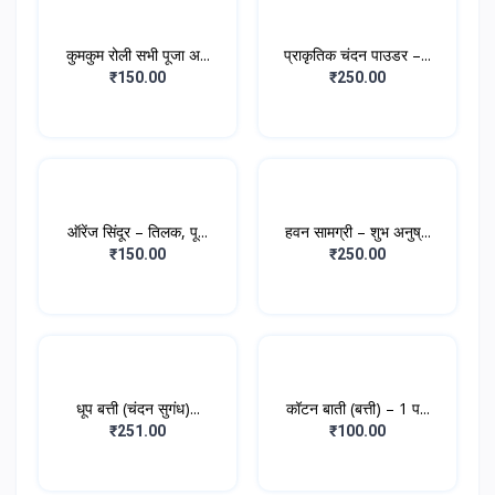
कुमकुम रोली सभी पूजा अ...
प्राकृतिक चंदन पाउडर –...
₹150.00
₹250.00
ऑरेंज सिंदूर – तिलक, पू...
हवन सामग्री – शुभ अनुष्...
₹150.00
₹250.00
धूप बत्ती (चंदन सुगंध)...
कॉटन बाती (बत्ती) – 1 प...
₹251.00
₹100.00