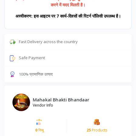
करने में मदद मिलती है।
अस्वीकरण: इस आइटम पर 7 कार्य-दिवसों की रिटर्न पॉलिसी उपलब्ध है।
Fast Delivery across the country
Safe Payment
100% प्रामाणिक उत्पाद
Mahakal Bhakti Bhandaar
Vendor Info
0
रिव्यु
25
Products