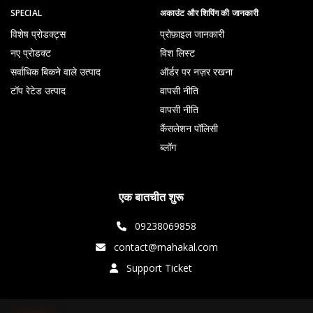
SPECIAL
अकाउंट और शिपिंग की जानकारी
विशेष प्रोडक्ट्स
प्रोफ़ाइल जानकारी
नए प्रोडक्ट
विश लिस्ट
सर्वाधिक बिकने वाले उत्पाद
ऑर्डर पर नज़र रखना
टॉप रेटेड उत्पाद
वापसी नीति
वापसी नीति
कैंसलेशन पॉलिसी
ब्लॉग
एक बातचीत शुरू
09238069858
contact@mahakal.com
Support Ticket