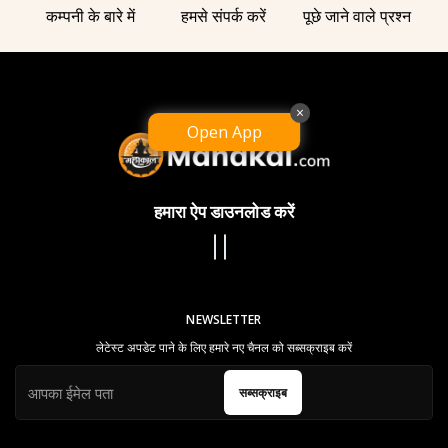
कम्पनी के बारे में
हमसे संपर्क करें
पूछे जाने वाले प्रश्न
×
Open App
हमारा ऐप डाउनलोड करें
NEWSLETTER
लेटेस्ट अपडेट पाने के लिए हमारे नए चैनल को सब्सक्राइब करें
सब्सक्राइब