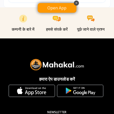
×
Open App
कम्पनी के बारे में
हमसे संपर्क करें
पूछे जाने वाले प्रश्न
हमारा ऐप डाउनलोड करें
NEWSLETTER