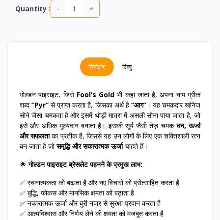
-
+
Quantity :
निरीक्षण
रिव्यु
गोल्डन पाइराइट, जिसे
Fool’s Gold
भी कहा जाता है, अपना नाम ग्रीक
शब्द
“Pyr”
से प्राप्त करता है, जिसका अर्थ है
“आग”
। यह चमकदार खनिज
सोने जैसा चमकता है और इसमें थोड़ी मात्रा में असली सोना पाया जाता है, जो
इसे और अधिक मूल्यवान बनाता है। इसकी सूर्य जैसी तेज़ चमक
धन, ऊर्जा
और सफलता
का प्रतीक है, जिससे यह उन लोगों के लिए एक शक्तिशाली रत्न
बन जाता है जो
समृद्धि और सकारात्मक ऊर्जा
चाहते हैं।
🌟
गोल्डन पाइराइट ब्रेसलेट पहनने के प्रमुख लाभ:
✅ रचनात्मकता को बढ़ाता है और नए विचारों को प्रोत्साहित करता है
✅ बुद्धि, फोकस और मानसिक क्षमता को बढ़ाता है
✅ नकारात्मक ऊर्जा और बुरी नजर से सुरक्षा प्रदान करता है
✅ आत्मविश्वास और निर्णय लेने की क्षमता को मजबूत करता है