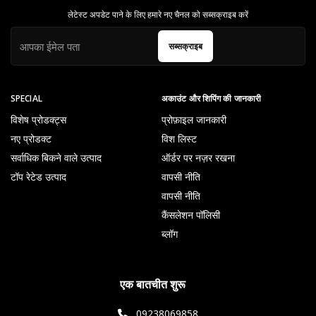
लेटेस्ट अपडेट पाने के लिए हमारे नए चैनल को सब्सक्राइब करें
सब्सक्राइब
SPECIAL
अकाउंट और शिपिंग की जानकारी
विशेष प्रोडक्ट्स
प्रोफ़ाइल जानकारी
नए प्रोडक्ट
विश लिस्ट
सर्वाधिक बिकने वाले उत्पाद
ऑर्डर पर नज़र रखना
टॉप रेटेड उत्पाद
वापसी नीति
वापसी नीति
कैंसलेशन पॉलिसी
ब्लॉग
एक बातचीत शुरू
09238069858