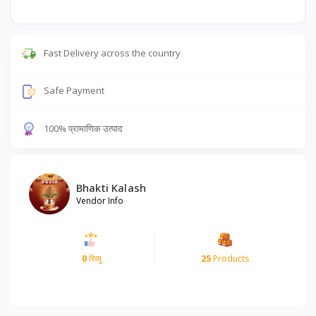
Fast Delivery across the country
Safe Payment
100% प्रामाणिक उत्पाद
Bhakti Kalash
Vendor Info
0
रिव्यु
25
Products