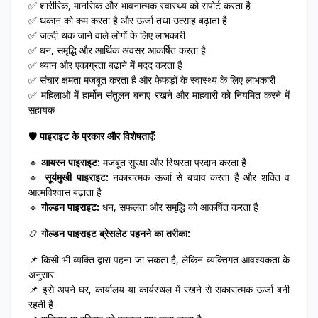
✅ शारीरिक, मानसिक और भावनात्मक स्वास्थ्य को सपोर्ट करता है
✅ थकान को कम करता है और ऊर्जा तथा उत्साह बढ़ाता है
✅ जल्दी थक जाने वाले लोगों के लिए लाभकारी
✅ धन, समृद्धि और आर्थिक अवसर आकर्षित करता है
✅ ध्यान और एकाग्रता बढ़ाने में मदद करता है
✅ संचार क्षमता मजबूत करता है और फेफड़ों के स्वास्थ्य के लिए लाभकारी
✅ महिलाओं में हार्मोन संतुलन बनाए रखने और माहवारी को नियमित करने में
सहायक
🛡️
पाइराइट के प्रकार और विशेषताएँ:
🔹
आयरन पाइराइट:
मजबूत सुरक्षा और स्थिरता प्रदान करता है
🔹
सूर्यमुखी पाइराइट:
नकारात्मक ऊर्जा से बचाव करता है और शक्ति व
आत्मविश्वास बढ़ाता है
🔹
गोल्डन पाइराइट:
धन, सफलता और समृद्धि को आकर्षित करता है
📿
गोल्डन पाइराइट ब्रेसलेट पहनने का तरीका:
📌 किसी भी व्यक्ति द्वारा पहना जा सकता है, लेकिन व्यक्तिगत आवश्यकता के
अनुसार
📌 इसे अपने घर, कार्यालय या कार्यस्थल में रखने से सकारात्मक ऊर्जा बनी
रहती है