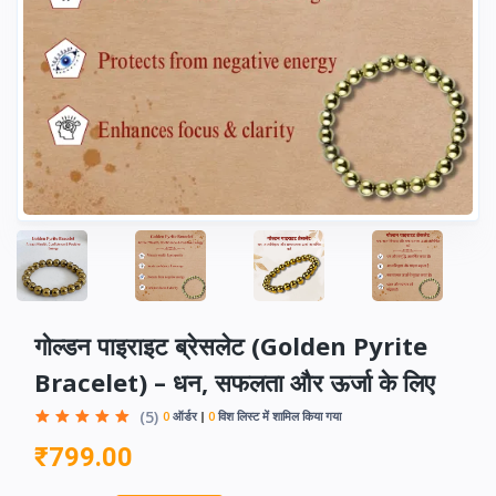
गोल्डन पाइराइट ब्रेसलेट (Golden Pyrite
Bracelet) – धन, सफलता और ऊर्जा के लिए
(5)
0
ऑर्डर
0
विश लिस्ट में शामिल किया गया
₹799.00