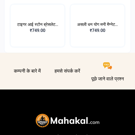
टाइगर आई स्टोन ब्रेसलेट...
असली धन योग मनी मैग्नेट...
₹749.00
₹749.00
कम्पनी के बारे में
हमसे संपर्क करें
पूछे जाने वाले प्रश्न