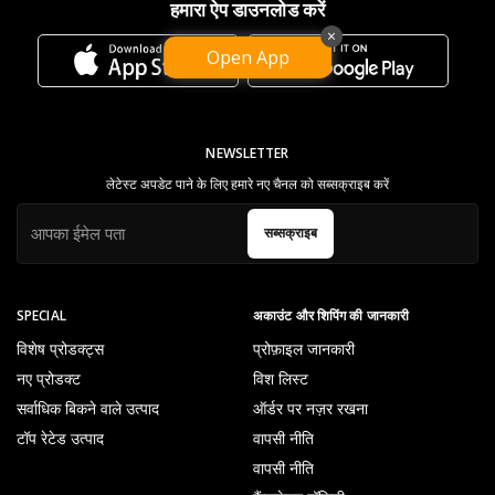
हमारा ऐप डाउनलोड करें
×
Open App
NEWSLETTER
लेटेस्ट अपडेट पाने के लिए हमारे नए चैनल को सब्सक्राइब करें
सब्सक्राइब
SPECIAL
अकाउंट और शिपिंग की जानकारी
विशेष प्रोडक्ट्स
प्रोफ़ाइल जानकारी
नए प्रोडक्ट
विश लिस्ट
सर्वाधिक बिकने वाले उत्पाद
ऑर्डर पर नज़र रखना
टॉप रेटेड उत्पाद
वापसी नीति
वापसी नीति