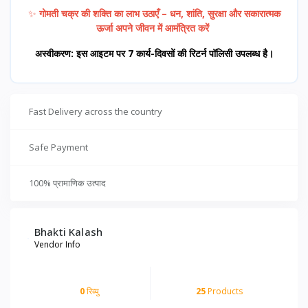
✨
गोमती चक्र की शक्ति का लाभ उठाएँ – धन, शांति, सुरक्षा और सकारात्मक
ऊर्जा अपने जीवन में आमंत्रित करें
अस्वीकरण: इस आइटम पर 7 कार्य-दिवसों की रिटर्न पॉलिसी उपलब्ध है।
Fast Delivery across the country
Safe Payment
100% प्रामाणिक उत्पाद
Bhakti Kalash
Vendor Info
0
रिव्यु
25
Products