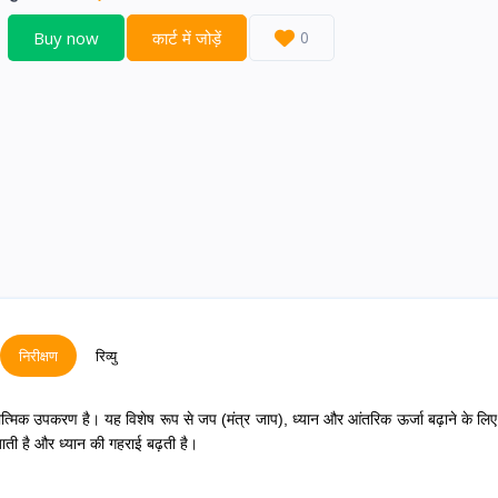
Buy now
कार्ट में जोड़ें
0
निरीक्षण
रिव्यु
ात्मिक उपकरण है। यह विशेष रूप से जप (मंत्र जाप), ध्यान और आंतरिक ऊर्जा बढ़ाने के लि
जाती है और ध्यान की गहराई बढ़ती है।