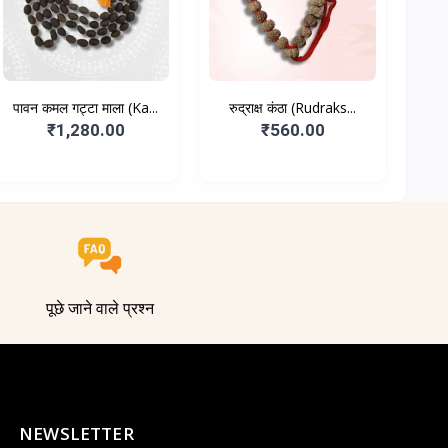
पावन कमल गट्टा माला (Ka...
रुद्राक्ष कंठा (Rudraks...
₹1,280.00
₹560.00
पूछे जाने वाले प्रश्न
NEWSLETTER