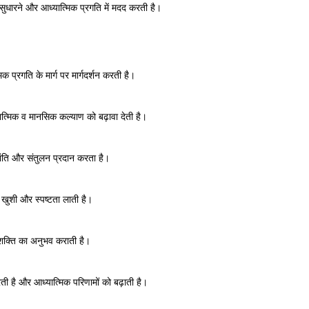
सुधारने और आध्यात्मिक प्रगति में मदद करती है।
 प्रगति के मार्ग पर मार्गदर्शन करती है।
त्मिक व मानसिक कल्याण को बढ़ावा देती है।
ति और संतुलन प्रदान करता है।
खुशी और स्पष्टता लाती है।
 शक्ति का अनुभव कराती है।
ी है और आध्यात्मिक परिणामों को बढ़ाती है।