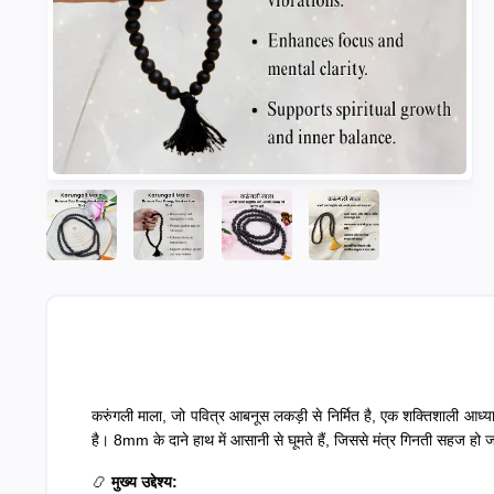
करुंगली माला, जो पवित्र आबनूस लकड़ी से निर्मित है, एक शक्तिशाली आध्य
है। 8mm के दाने हाथ में आसानी से घूमते हैं, जिससे मंत्र गिनती सहज हो 
📿
मुख्य उद्देश्य: