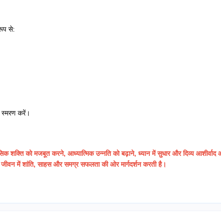
ूप से:
 स्मरण करें।
शक्ति को मजबूत करने, आध्यात्मिक उन्नति को बढ़ाने, ध्यान में सुधार और दिव्य आशीर्वाद 
जीवन में शांति, साहस और समग्र सफलता की ओर मार्गदर्शन करती है।