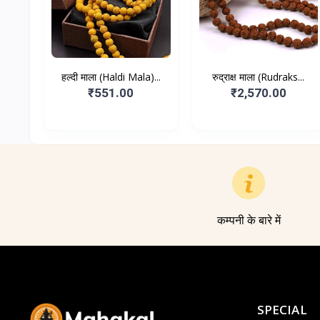
हल्दी माला (Haldi Mala)...
रुद्राक्ष माला (Rudraks...
₹551.00
₹2,570.00
कम्पनी के बारे में
SPECIAL