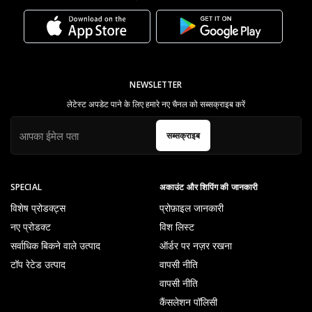
NEWSLETTER
लेटेस्ट अपडेट पाने के लिए हमारे नए चैनल को सब्सक्राइब करें
सब्सक्राइब
SPECIAL
अकाउंट और शिपिंग की जानकारी
विशेष प्रोडक्ट्स
प्रोफ़ाइल जानकारी
नए प्रोडक्ट
विश लिस्ट
सर्वाधिक बिकने वाले उत्पाद
ऑर्डर पर नज़र रखना
टॉप रेटेड उत्पाद
वापसी नीति
वापसी नीति
कैंसलेशन पॉलिसी