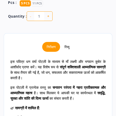
Pcs :
5 PCS
11 PCS
-
+
Quantity :
निरीक्षण
रिव्यु
इस पवित्र धन वर्षा पोटली के माध्यम से माँ लक्ष्मी और भगवान कुबेर के
आशीर्वाद प्राप्त करें। यह विशेष रूप से
संपूर्ण शक्तिशाली आध्यात्मिक सामग्री
के साथ तैयार की गई है, जो धन, सफलता और सकारात्मक ऊर्जा को आकर्षित
करती है।
इस पोटली में प्रत्येक वस्तु का
सनातन परंपरा में गहरा प्रतीकात्मक और
आध्यात्मिक महत्व
है। साथ मिलकर ये आपकी घर या कार्यस्थल में
समृद्धि,
सुरक्षा और शांति की दिव्य ऊर्जा
का संचार करती हैं।
🌿
सामग्री में शामिल हैं: