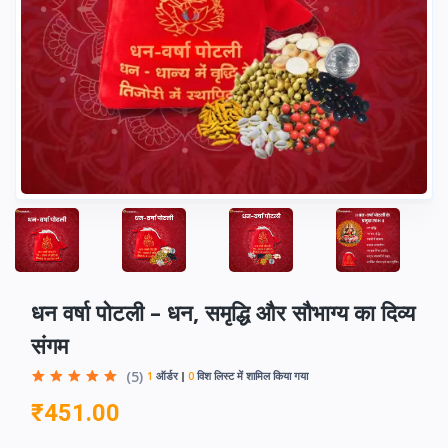
धन वर्षा पोटली – धन, समृद्धि और सौभाग्य का दिव्य
संगम
(5)
1
ऑर्डर
0
विश लिस्ट में शामिल किया गया
₹451.00