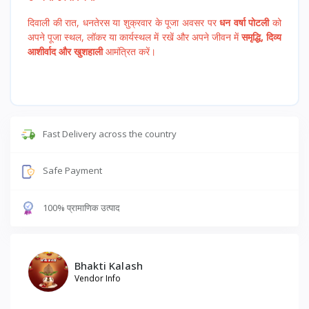
दिवाली की रात, धनतेरस या शुक्रवार के पूजा अवसर पर
धन वर्षा पोटली
को
अपने पूजा स्थल, लॉकर या कार्यस्थल में रखें और अपने जीवन में
समृद्धि, दिव्य
आशीर्वाद और खुशहाली
आमंत्रित करें।
Fast Delivery across the country
Safe Payment
100% प्रामाणिक उत्पाद
Bhakti Kalash
Vendor Info