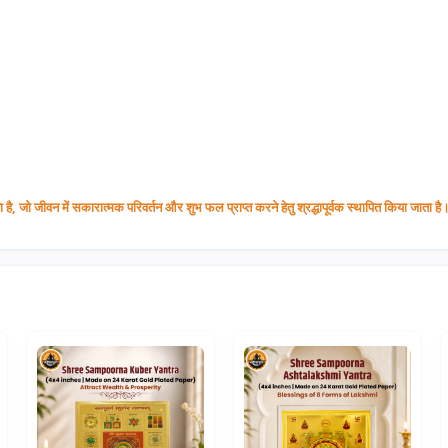
है, जो जीवन में सकारात्मक परिवर्तन और शुभ फल प्राप्त करने हेतु श्रद्धापूर्वक स्थापित किया जाता है