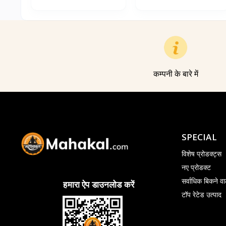
कम्पनी के बारे में
SPECIAL
विशेष प्रोडक्ट्स
नए प्रोडक्ट
सर्वाधिक बिकने वा
हमारा ऐप डाउनलोड करें
टॉप रेटेड उत्पाद