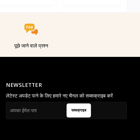
पूछे जाने वाले प्रश्न
NEWSLETTER
लेटेस्ट अपडेट पाने के लिए हमारे नए चैनल को सब्सक्राइब करें
सब्सक्राइब