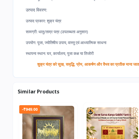
उत्पाद विवरण:
उत्पाद प्रकार: शुक्र यंत्र
सामग्री: धातु/ताम्र पत्र (उपलब्धता अनुसार)
उपयोग: पूजा, ज्योतिषीय उपाय, वास्तु एवं आध्यात्मिक साधना
स्थापना स्थान: घर, कार्यालय, पूजा कक्ष या तिजोरी
शुक्र यंत्र को सुख, समृद्धि, प्रेम, आकर्षण और वैभव का प्रतीक माना जाता 
Similar Products
-₹949.00