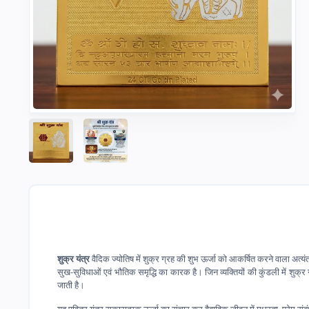
शुक्र यंत्र
वैदिक ज्योतिष में शुक्र ग्रह की शुभ ऊर्जा को आकर्षित करने वाला अत्यंत
सुख-सुविधाओं एवं भौतिक समृद्धि का कारक है। जिन व्यक्तियों की कुंडली में शुक्र
जाती है।
यह पवित्र यंत्र सकारात्मक ऊर्जा का संचार कर वैवाहिक जीवन में मधुरता, प्रेम संबंध