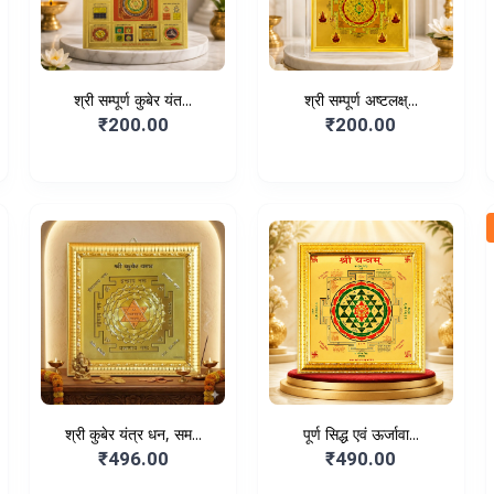
श्री सम्पूर्ण कुबेर यंत...
श्री सम्पूर्ण अष्टलक्ष्...
₹200.00
₹200.00
श्री कुबेर यंत्र धन, सम...
पूर्ण सिद्ध एवं ऊर्जावा...
₹496.00
₹490.00