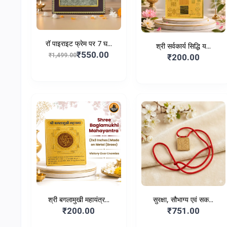
रॉ पाइराइट फ्रेम पर 7 घ...
श्री सर्वकार्य सिद्धि य...
₹550.00
₹1,499.00
₹200.00
श्री बगलामुखी महायंत्र...
सुरक्षा, सौभाग्य एवं सक...
₹200.00
₹751.00