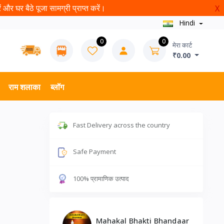
और घर बैठे पूजा सामग्री प्राप्त करें।
X
Hindi
0
0
मेरा कार्ट
₹0.00
राम शलाका
ब्लॉग
Fast Delivery across the country
Safe Payment
100% प्रामाणिक उत्पाद
Mahakal Bhakti Bhandaar