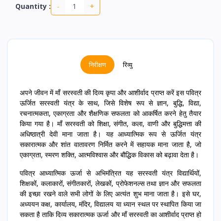
-
+
Quantity :
निरीक्षण
रिव्यु
अपने जीवन में माँ सरस्वती की दिव्य कृपा और आशीर्वाद प्राप्त करें इस पवित्र
ऊर्जित सरस्वती यंत्र के साथ, जिसे विशेष रूप से ज्ञान, बुद्धि, विद्या,
रचनात्मकता, एकाग्रता और शैक्षणिक सफलता को आकर्षित करने हेतु तैयार
किया गया है। माँ सरस्वती को शिक्षा, संगीत, कला, वाणी और बुद्धिमत्ता की
अधिष्ठात्री देवी माना जाता है। यह आध्यात्मिक रूप से ऊर्जित यंत्र
सकारात्मक और शांत वातावरण निर्मित करने में सहायक माना जाता है, जो
एकाग्रता, स्मरण शक्ति, आत्मविश्वास और बौद्धिक विकास को बढ़ावा देता है।
पवित्र आध्यात्मिक ऊर्जा से अभिमंत्रित यह सरस्वती यंत्र विद्यार्थियों,
शिक्षकों, कलाकारों, संगीतकारों, लेखकों, प्रोफेशनल्स तथा ज्ञान और सफलता
की इच्छा रखने वाले सभी लोगों के लिए अत्यंत शुभ माना जाता है। इसे घर,
अध्ययन कक्ष, कार्यालय, मंदिर, विद्यालय या ध्यान स्थल पर स्थापित किया जा
सकता है ताकि दिव्य सकारात्मक ऊर्जा और माँ सरस्वती का आशीर्वाद प्राप्त हो