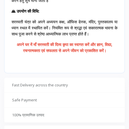
करने हेतु शुभ माना जाता है
🙏 उपयोग की विधि:
सरस्वती यंत्र को अपने अध्ययन कक्ष, ऑफिस डेस्क, मंदिर, पुस्तकालय या
ध्यान स्थल में स्थापित करें। नियमित रूप से श्रद्धा एवं सकारात्मक भावना के
साथ पूजा करने से श्रेष्ठ आध्यात्मिक लाभ प्राप्त होते हैं।
अपने घर में माँ सरस्वती की दिव्य कृपा का स्वागत करें और ज्ञान, विद्या,
रचनात्मकता एवं सफलता से अपने जीवन को प्रकाशित करें।
Fast Delivery across the country
Safe Payment
100% प्रामाणिक उत्पाद