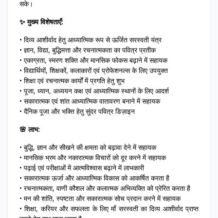
सके।
✨ मुख्य विशेषताएँ:
• दिव्य आशीर्वाद हेतु आध्यात्मिक रूप से ऊर्जित सरस्वती यंत्र
• ज्ञान, विद्या, बुद्धिमत्ता और रचनात्मकता का पवित्र प्रतीक
• एकाग्रता, स्मरण शक्ति और मानसिक फोकस बढ़ाने में सहायक
• विद्यार्थियों, शिक्षकों, कलाकारों एवं प्रोफेशनल्स के लिए उपयुक्त
• शिक्षा एवं रचनात्मक कार्यों में प्रगति हेतु शुभ
• पूजा, ध्यान, अध्ययन कक्ष एवं आध्यात्मिक स्थानों के लिए आदर्श
• सकारात्मक एवं शांत आध्यात्मिक वातावरण बनाने में सहायक
• दैनिक पूजा और भक्ति हेतु सुंदर पवित्र डिज़ाइन
🌸 लाभ:
• बुद्धि, ज्ञान और सीखने की क्षमता को बढ़ावा देने में सहायक
• मानसिक भ्रम और नकारात्मक विचारों को दूर करने में सहायक
• पढ़ाई एवं परीक्षाओं में आत्मविश्वास बढ़ाने में लाभकारी
• सकारात्मक ऊर्जा और आध्यात्मिक विकास को आकर्षित करता है
• रचनात्मकता, वाणी कौशल और कलात्मक अभिव्यक्ति को प्रेरित करता है
• मन की शांति, स्पष्टता और सकारात्मक सोच प्रदान करने में सहायक
• शिक्षा, करियर और सफलता के लिए माँ सरस्वती का दिव्य आशीर्वाद प्राप्त