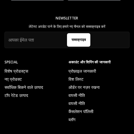
NEWSLETTER
लेटेस्ट अपडेट पाने के लिए हमारे नए चैनल को सब्सक्राइब करें
सब्सक्राइब
SPECIAL
अकाउंट और शिपिंग की जानकारी
विशेष प्रोडक्ट्स
प्रोफ़ाइल जानकारी
नए प्रोडक्ट
विश लिस्ट
सर्वाधिक बिकने वाले उत्पाद
ऑर्डर पर नज़र रखना
टॉप रेटेड उत्पाद
वापसी नीति
वापसी नीति
कैंसलेशन पॉलिसी
ब्लॉग