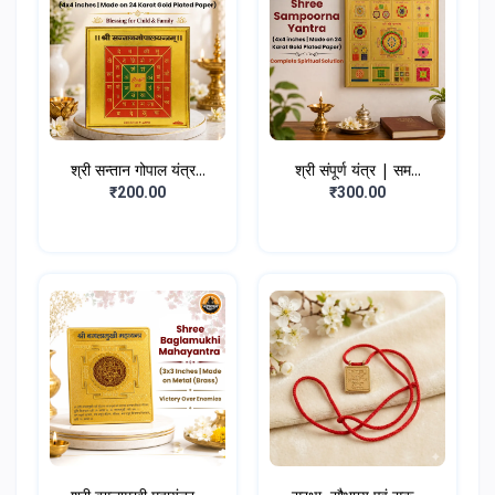
श्री सन्तान गोपाल यंत्र...
श्री संपूर्ण यंत्र | सम...
₹200.00
₹300.00