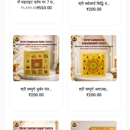
रॉ पाइराइट फ्रेम पर 7 घ...
श्री सर्वकार्य सिद्धि य...
₹550.00
₹1,499.00
₹200.00
श्री सम्पूर्ण कुबेर यंत...
श्री सम्पूर्ण अष्टलक्ष्...
₹200.00
₹200.00