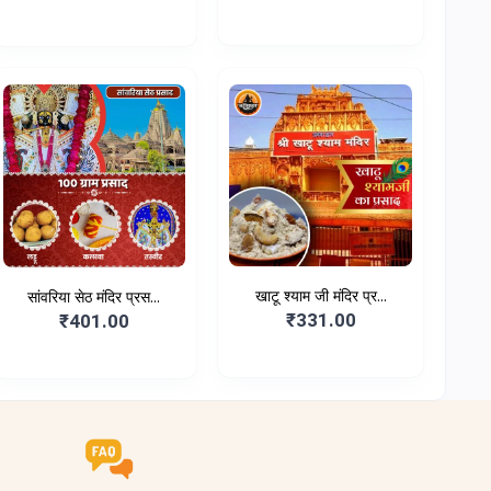
खाटू श्याम जी मंदिर प्र...
सांवरिया सेठ मंदिर प्रस...
₹331.00
₹401.00