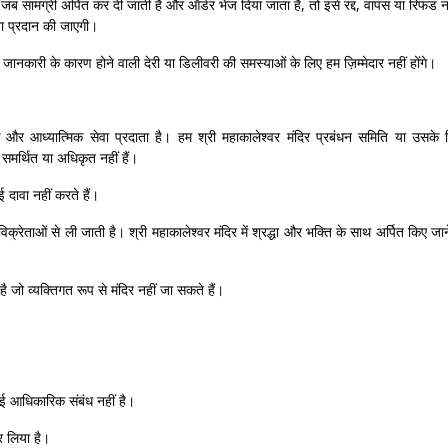
ब सामग्री अर्पित कर दी जाती है और ऑर्डर भेज दिया जाता है, तो इसे रद्द, वापस या रिफंड न
ता प्रदान की जाएगी।
ानकारी के कारण होने वाली देरी या डिलीवरी की समस्याओं के लिए हम ज़िम्मेदार नहीं होंगे।
क और आध्यात्मिक सेवा प्रदाता है। हम श्री महाकालेश्वर मंदिर प्रबंधन समिति या उसके
 समर्थित या अधिकृत नहीं हैं।
दावा नहीं करते हैं।
विक्रेताओं से ली जाती है। श्री महाकालेश्वर मंदिर में श्रद्धा और भक्ति के साथ अर्पित किए जान
ै जो व्यक्तिगत रूप से मंदिर नहीं जा सकते हैं।
ोई आधिकारिक संबंध नहीं है।
र लिया है।