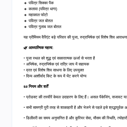
🔸 पवित्र सिक्का पैक
🔸 कलावा (पवित्र धागा)
🔸 महाकाल फोटो
🔸 पवित्र जल बोतल
🔸 पवित्र गुलाब जल बोतल
यह प्रीमियम वैरिएंट बड़े परिवार की पूजा, रुद्राभिषेक एवं विशेष शिव आराधन
🌿 आध्यात्मिक महत्व:
• पूजा स्थल को शुद्ध एवं सकारात्मक ऊर्जा से भरता है
• अभिषेक, रुद्राभिषेक एवं रात्रि जाप में सहायक
• व्रत एवं विशेष शिव साधना के लिए उपयुक्त
• दिव्य आशीर्वाद किट के रूप में भेंट करने योग्य
📜 नियम और शर्तें
• प्रोडक्ट की तस्वीरें केवल उदाहरण के लिए हैं। असल पैकेजिंग, सजावट या प्
• सभी सामग्री पूरी तरह से शाकाहारी है और भेजने से पहले इसे श्रद्धापूर्वक 
• डिलीवरी का समय अनुमानित है और कूरियर सेवा, मौसम की स्थिति, त्योहारो