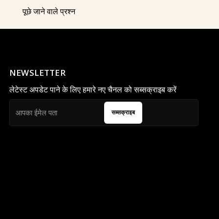
पूछे जाने वाले प्रश्न
NEWSLETTER
लेटेस्ट अपडेट पाने के लिए हमारे नए चैनल को सब्सक्राइब करें
सब्सक्राइब