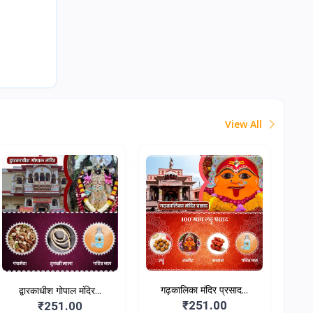
View All
गढ़कालिका मंदिर प्रसाद...
द्वारकाधीश गोपाल मंदिर...
₹251.00
₹251.00