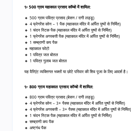
✨ 500 ग्राम महाकाल प्रसाद कॉम्बो में शामिल:
🔸 500 ग्राम पवित्र प्रसाद (बेसन / रागी लड्डू)
🔸 4 फ्रेगरेंस कोन – 1 पैक (महाकाल मंदिर में अर्पित पुष्पों से निर्मित)
🔸 1 चंदन स्टिक पैक (महाकाल मंदिर में अर्पित पुष्पों से निर्मित)
🔸 1 फ्रेगरेंस अगरबत्ती पैक (महाकाल मंदिर में अर्पित पुष्पों से निर्मित)
🔸 1 सम्ब्राणी कप पैक
🔸 महाकाल फोटो
🔸 1 पवित्र जल बोतल
🔸 1 पवित्र गुलाब जल बोतल
यह वैरिएंट व्यक्तिगत भक्तों या छोटे परिवार की शिव पूजा के लिए आदर्श है।
✨ 800 ग्राम महाकाल प्रसाद कॉम्बो में शामिल:
🔸 800 ग्राम पवित्र प्रसाद (बेसन / रागी लड्डू)
🔸 4 फ्रेगरेंस कोन – 3+ पैक्स (महाकाल मंदिर में अर्पित पुष्पों से निर्मित)
🔸 4 फ्रेगरेंस अगरबत्ती – 3+ पैक्स (महाकाल मंदिर में अर्पित पुष्पों से निर्मित
🔸 1 चंदन स्टिक पैक (महाकाल मंदिर में अर्पित पुष्पों से निर्मित)
🔸 सम्ब्राणी कप पैक
🔸 अष्टगंध पैक