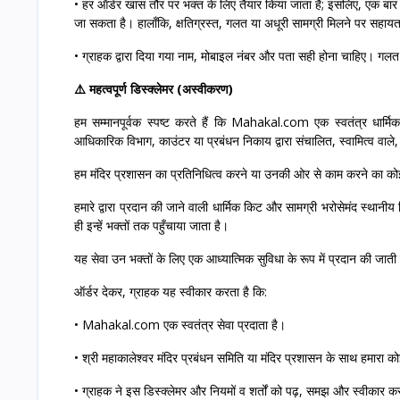
• हर ऑर्डर खास तौर पर भक्त के लिए तैयार किया जाता है; इसलिए, एक बार ज
जा सकता है। हालाँकि, क्षतिग्रस्त, गलत या अधूरी सामग्री मिलने पर सहाय
• ग्राहक द्वारा दिया गया नाम, मोबाइल नंबर और पता सही होना चाहिए। गलत ज
⚠️ महत्वपूर्ण डिस्क्लेमर (अस्वीकरण)
हम सम्मानपूर्वक स्पष्ट करते हैं कि Mahakal.com एक स्वतंत्र धार्मि
आधिकारिक विभाग, काउंटर या प्रबंधन निकाय द्वारा संचालित, स्वामित्व वाले,
हम मंदिर प्रशासन का प्रतिनिधित्व करने या उनकी ओर से काम करने का कोई 
हमारे द्वारा प्रदान की जाने वाली धार्मिक किट और सामग्री भरोसेमंद स्थानीय 
ही इन्हें भक्तों तक पहुँचाया जाता है।
यह सेवा उन भक्तों के लिए एक आध्यात्मिक सुविधा के रूप में प्रदान की जाती ह
ऑर्डर देकर, ग्राहक यह स्वीकार करता है कि:
• Mahakal.com एक स्वतंत्र सेवा प्रदाता है।
• श्री महाकालेश्वर मंदिर प्रबंधन समिति या मंदिर प्रशासन के साथ हमारा क
• ग्राहक ने इस डिस्क्लेमर और नियमों व शर्तों को पढ़, समझ और स्वीकार क