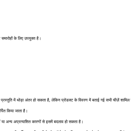
ा समारोहों के लिए उपयुक्त है।
रस्तुति में थोड़ा अंतर हो सकता है, लेकिन प्रोडक्ट के विवरण में बताई गई सभी चीज़ें शामिल 
अर्पित किया जाता है।
ं या अन्य अप्रत्याशित कारणों से इसमें बदलाव हो सकता है।