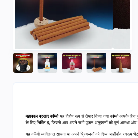
महाकाल प्रसाद कॉम्बो
यह विशेष रूप से तैयार किया गया कॉम्बो आपके शिव प
के लिए निर्मित है, जिससे आप अपने सभी पूजन अनुष्ठानों को पूर्ण आस्था और द
यह कॉम्बो व्यक्तिगत साधना या अपने प्रियजनों को दिव्य आशीर्वाद स्वरूप भें