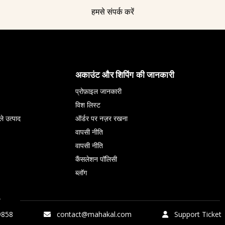
हमसे संपर्क करें
अकाउंट और शिपिंग की जानकारी
प्रोफ़ाइल जानकारी
विश लिस्ट
ले उत्पाद
ऑर्डर पर नज़र रखना
वापसी नीति
वापसी नीति
कैंसलेशन पॉलिसी
ब्लॉग
9858
contact@mahakal.com
Support Ticket