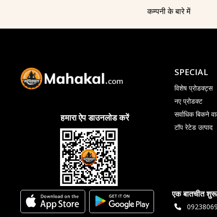
कम्पनी के बारे में
SPECIAL
विशेष प्रोडक्ट्स
नए प्रोडक्ट
सर्वाधिक बिकने वा
हमारा ऐप डाउनलोड करें
टॉप रेटेड उत्पाद
एक बातचीत शुरू
0923806