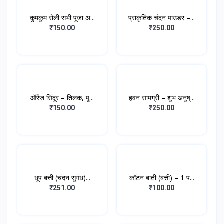
कुमकुम रोली सभी पूजा अ...
प्राकृतिक चंदन पाउडर –...
₹150.00
₹250.00
ऑरेंज सिंदूर – तिलक, पू...
हवन सामग्री – शुभ अनुष्...
₹150.00
₹250.00
धूप बत्ती (चंदन सुगंध)...
कॉटन बाती (बत्ती) – 1 प...
₹251.00
₹100.00