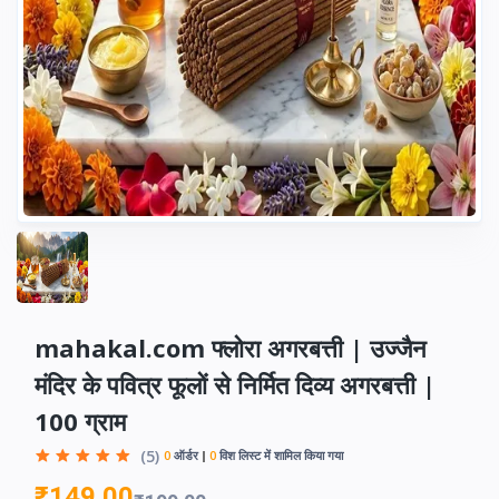
mahakal.com फ्लोरा अगरबत्ती | उज्जैन
मंदिर के पवित्र फूलों से निर्मित दिव्य अगरबत्ती |
100 ग्राम
(5)
0
ऑर्डर
0
विश लिस्ट में शामिल किया गया
₹149.00