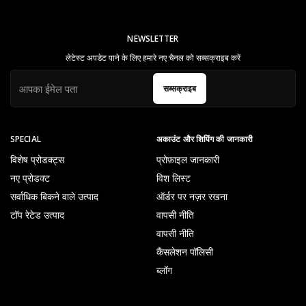
NEWSLETTER
लेटेस्ट अपडेट पाने के लिए हमारे नए चैनल को सब्सक्राइब करें
सब्सक्राइब
SPECIAL
अकाउंट और शिपिंग की जानकारी
विशेष प्रोडक्ट्स
प्रोफ़ाइल जानकारी
नए प्रोडक्ट
विश लिस्ट
सर्वाधिक बिकने वाले उत्पाद
ऑर्डर पर नज़र रखना
टॉप रेटेड उत्पाद
वापसी नीति
वापसी नीति
कैंसलेशन पॉलिसी
ब्लॉग