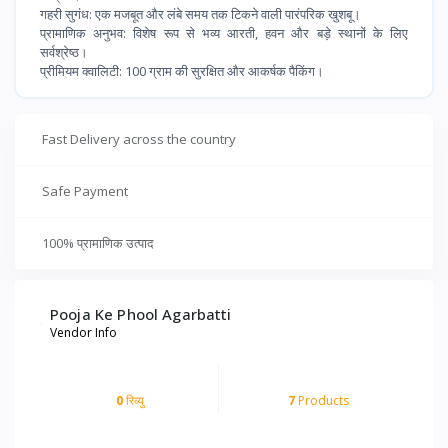
​गहरी सुगंध: एक मजबूत और लंबे समय तक टिकने वाली पारंपरिक खुशबू।
​प्रामाणिक अनुभव: विशेष रूप से भव्य आरती, हवन और बड़े स्थानों के लिए
सर्वश्रेष्ठ।
​प्रीमियम क्वालिटी: 100 ग्राम की सुरक्षित और आकर्षक पैकिंग।
Fast Delivery across the country
Safe Payment
100% प्रामाणिक उत्पाद
Pooja Ke Phool Agarbatti
Vendor Info
0
रिव्यु
7
Products