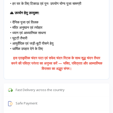
• हर घर के लिए टिकाऊ एवं पुनः उपयोग योग्य पूजा सामग्री
🙏 उपयोग हेतु उपयुक्त:
• दैनिक पूजा एवं तिलक
• मंदिर अनुष्ठान एवं त्योहार
• ध्यान एवं आध्यात्मिक साधना
• घुट्टी तैयारी
• आयुर्वेदिक एवं जड़ी-बूटी पीसने हेतु
• धार्मिक उपहार देने के लिए
इस प्राकृतिक चंदन पाटा एवं सफेद चंदन स्टिक के साथ शुद्ध चंदन तैयार
करने की पवित्र परंपरा का अनुभव करें — भक्ति, पवित्रता और आध्यात्मिक
विरासत का अद्भुत संगम।
Fast Delivery across the country
Safe Payment