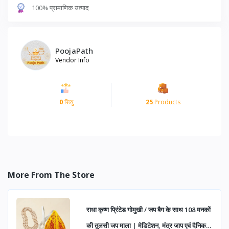
100% प्रामाणिक उत्पाद
PoojaPath
Vendor Info
0
रिव्यु
25
Products
More From The Store
राधा कृष्ण प्रिंटेड गोमुखी / जप बैग के साथ 108 मनकों
की तुलसी जप माला | मेडिटेशन, मंत्र जाप एवं दैनिक