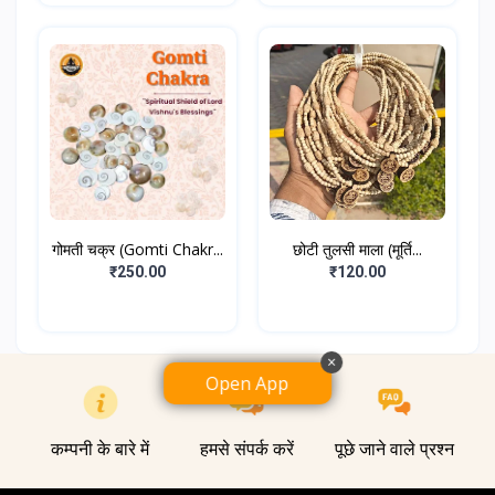
गोमती चक्र (Gomti Chakr...
छोटी तुलसी माला (मूर्ति...
₹250.00
₹120.00
×
Open App
कम्पनी के बारे में
हमसे संपर्क करें
पूछे जाने वाले प्रश्न