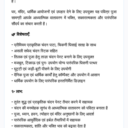
है।
घर, मंदिर, धार्मिक आयोजनों एवं उपहार देने के लिए उपयुक्त यह पवित्र पूजा
सामग्री आपके आध्यात्मिक वातावरण में भक्ति, सकारात्मकता और पारंपरिक
सौंदर्य का संचार करती है।
🌿 विशेषताएँ:
• प्रीमियम प्राकृतिक चंदन पाटा, चिकनी घिसाई सतह के साथ
• असली सफेद चंदन स्टिक सहित
• तिलक एवं पूजा हेतु ताज़ा चंदन पेस्ट बनाने के लिए उपयुक्त
• मजबूत, टिकाऊ एवं पुनः उपयोग योग्य पारंपरिक घिसनी पत्थर
• घुट्टी एवं जड़ी-बूटी पीसने के लिए उपयोगी
• दैनिक पूजा एवं धार्मिक कार्यों हेतु कॉम्पैक्ट और उपयोग में आसान
• धार्मिक उपयोग के लिए पारंपरिक हस्तनिर्मित डिज़ाइन
✨ लाभ:
• तुरंत शुद्ध एवं प्राकृतिक चंदन पेस्ट तैयार करने में सहायक
• चंदन की मनमोहक सुगंध से आध्यात्मिक वातावरण को पवित्र बनाता है
• पूजा, ध्यान, हवन, त्योहार एवं मंदिर अनुष्ठानों के लिए आदर्श
• पारंपरिक आयुर्वेदिक एवं हर्बल तैयारियों में सहायक
• सकारात्मकता, शांति और भक्ति भाव को बढ़ावा देता है