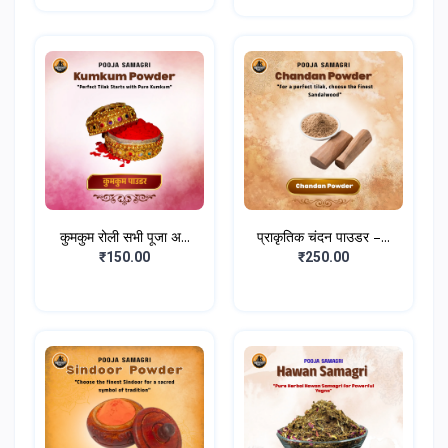
कुमकुम रोली सभी पूजा अ...
प्राकृतिक चंदन पाउडर –...
₹150.00
₹250.00