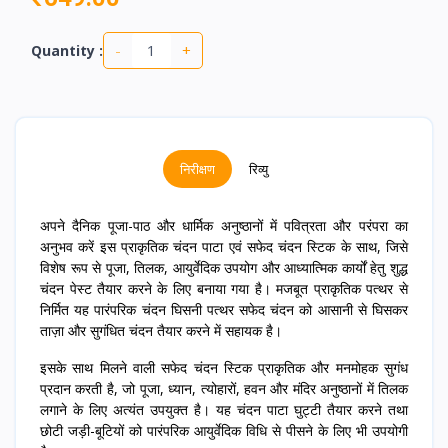
-
+
Quantity :
निरीक्षण
रिव्यु
अपने दैनिक पूजा-पाठ और धार्मिक अनुष्ठानों में पवित्रता और परंपरा का
अनुभव करें इस प्राकृतिक चंदन पाटा एवं सफेद चंदन स्टिक के साथ, जिसे
विशेष रूप से पूजा, तिलक, आयुर्वेदिक उपयोग और आध्यात्मिक कार्यों हेतु शुद्ध
चंदन पेस्ट तैयार करने के लिए बनाया गया है। मजबूत प्राकृतिक पत्थर से
निर्मित यह पारंपरिक चंदन घिसनी पत्थर सफेद चंदन को आसानी से घिसकर
ताज़ा और सुगंधित चंदन तैयार करने में सहायक है।
इसके साथ मिलने वाली सफेद चंदन स्टिक प्राकृतिक और मनमोहक सुगंध
प्रदान करती है, जो पूजा, ध्यान, त्योहारों, हवन और मंदिर अनुष्ठानों में तिलक
लगाने के लिए अत्यंत उपयुक्त है। यह चंदन पाटा घुट्टी तैयार करने तथा
छोटी जड़ी-बूटियों को पारंपरिक आयुर्वेदिक विधि से पीसने के लिए भी उपयोगी