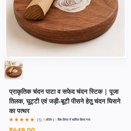
प्राकृतिक चंदन पाटा व सफेद चंदन स्टिक | पूजा
तिलक, घुट्टी एवं जड़ी-बूटी पीसने हेतु चंदन घिसने
का पत्थर
(5)
0
ऑर्डर
1
विश लिस्ट में शामिल किया गया
₹649.00