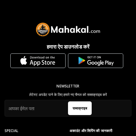
हमारा ऐप डाउनलोड करें
NEWSLETTER
लेटेस्ट अपडेट पाने के लिए हमारे नए चैनल को सब्सक्राइब करें
सब्सक्राइब
SPECIAL
अकाउंट और शिपिंग की जानकारी