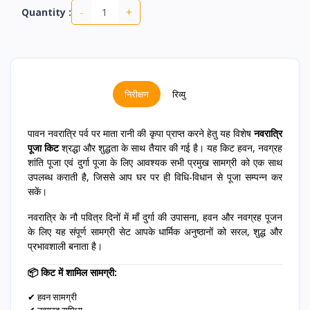
-
+
Quantity :
निरीक्षण
रिव्यु
पावन नवरात्रि पर्व पर माता रानी की कृपा प्राप्त करने हेतु यह विशेष
नवरात्रि
पूजा किट
श्रद्धा और शुद्धता के साथ तैयार की गई है। यह किट हवन, नवग्रह
शांति पूजा एवं दुर्गा पूजा के लिए आवश्यक सभी प्रमुख सामग्री को एक साथ
उपलब्ध कराती है, जिससे आप घर पर ही विधि-विधान से पूजा सम्पन्न कर
सकें।
नवरात्रि के नौ पवित्र दिनों में माँ दुर्गा की उपासना, हवन और नवग्रह पूजन
के लिए यह संपूर्ण सामग्री सेट आपके धार्मिक अनुष्ठानों को सरल, शुद्ध और
प्रभावशाली बनाता है।
📦 किट में शामिल सामग्री:
✔ हवन सामग्री
✔ नवग्रह समिधा