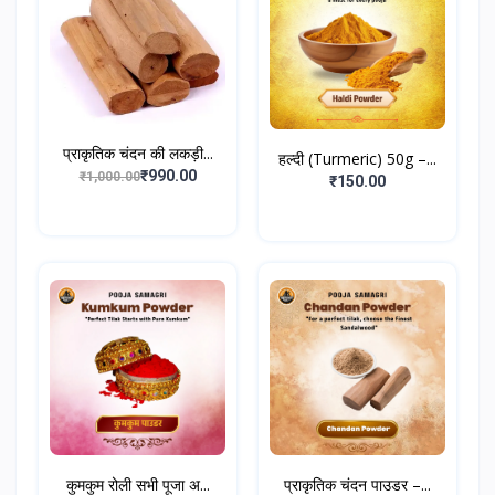
प्राकृतिक चंदन की लकड़ी...
हल्दी (Turmeric) 50g –...
₹990.00
₹1,000.00
₹150.00
कुमकुम रोली सभी पूजा अ...
प्राकृतिक चंदन पाउडर –...