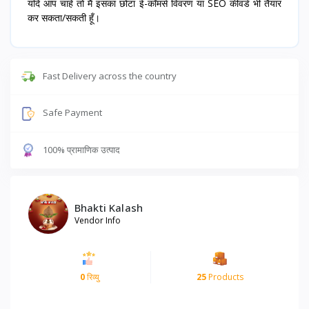
यदि आप चाहें तो मैं इसका छोटा ई-कॉमर्स विवरण या SEO कीवर्ड भी तैयार
कर सकता/सकती हूँ।
Fast Delivery across the country
Safe Payment
100% प्रामाणिक उत्पाद
Bhakti Kalash
Vendor Info
0
रिव्यु
25
Products