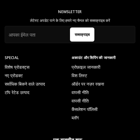
NEWSLETTER
लेटेस्ट अपडेट पाने के लिए हमारे नए चैनल को सब्सक्राइब करें
सब्सक्राइब
SPECIAL
अकाउंट और शिपिंग की जानकारी
विशेष प्रोडक्ट्स
प्रोफ़ाइल जानकारी
नए प्रोडक्ट
विश लिस्ट
सर्वाधिक बिकने वाले उत्पाद
ऑर्डर पर नज़र रखना
टॉप रेटेड उत्पाद
वापसी नीति
वापसी नीति
कैंसलेशन पॉलिसी
ब्लॉग