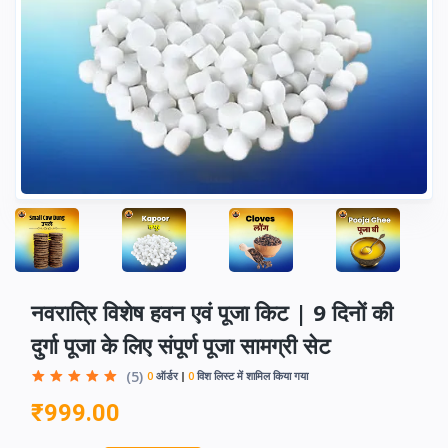
नवरात्रि विशेष हवन एवं पूजा किट | 9 दिनों की
दुर्गा पूजा के लिए संपूर्ण पूजा सामग्री सेट
(5)
0
ऑर्डर
0
विश लिस्ट में शामिल किया गया
₹999.00