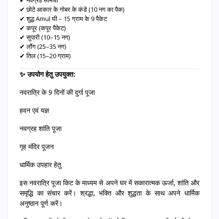
✔ छोटे आकार के गोबर के कंडे (10 नग का पैक)
✔ शुद्ध Amul घी – 15 ग्राम के 9 पैकेट
✔ कपूर (कपूर पैकेट)
✔ सुपारी (10–15 नग)
✔ लौंग (25–35 नग)
✔ तिल (15–20 ग्राम)
✨ उपयोग हेतु उपयुक्त:
नवरात्रि के 9 दिनों की दुर्गा पूजा
हवन एवं यज्ञ
नवग्रह शांति पूजा
गृह मंदिर पूजन
धार्मिक उपहार हेतु
इस नवरात्रि पूजा किट के माध्यम से अपने घर में सकारात्मक ऊर्जा, शांति और
समृद्धि का संचार करें। श्रद्धा, भक्ति और शुद्धता के साथ अपने धार्मिक
अनुष्ठान पूर्ण करें।