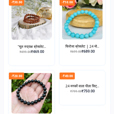
-₹30.00
-₹10.00
फिरोजा ब्रेसलेट | 24 मो...
"मूल रुद्राक्ष ब्रेसलेट...
₹689.00
₹469.00
₹699.00
₹499.00
-₹20.00
-₹49.00
24 मनकों वाला पीला सिट्...
₹750.00
₹799.00