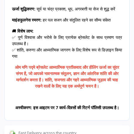
ऊर्जा शुद्धिकरण:
सूर्य या चंद्र प्रकाश, धूप, अगरबत्ती या सेज से शुद्ध करें
माइंडफुलनेस स्मरण:
हर पल सजग और संतुलित रहने का सौम्य संकेत
🚚
विशेष लाभ:
✅ पूर्ण विश्वास और भरोसे के लिए प्रत्येक ब्रेसलेट के साथ प्रमाण पत्र
उपलब्ध है।
✅ शांति, करुणा और आध्यात्मिक जागरण के लिए विशेष रूप से डिज़ाइन किया
गया
ओम मणि पद्मे ब्रेसलेट आध्यात्मिक प्रतीकवाद और हीलिंग ऊर्जा का सुंदर
संगम है, जो आपको भावनात्मक संतुलन, ज्ञान और आंतरिक शांति की ओर
मार्गदर्शन करता है। शांति, सजगता और गहरे आध्यात्मिक जुड़ाव की चाह
रखने वालों के लिए यह एक अर्थपूर्ण चयन है।
अस्वीकरण: इस आइटम पर 7 कार्य-दिवसों की रिटर्न पॉलिसी उपलब्ध है।
Fast Delivery across the country