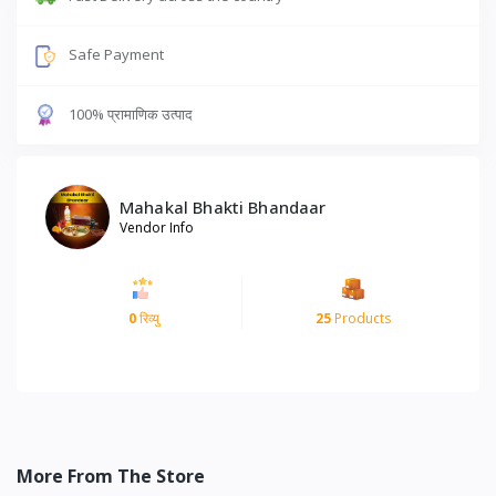
Safe Payment
100% प्रामाणिक उत्पाद
Mahakal Bhakti Bhandaar
Vendor Info
0
रिव्यु
25
Products
More From The Store