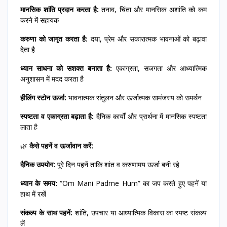
मानसिक शांति प्रदान करता है:
तनाव, चिंता और मानसिक अशांति को कम
करने में सहायक
करुणा को जागृत करता है:
दया, प्रेम और सकारात्मक भावनाओं को बढ़ावा
देता है
ध्यान साधना को सशक्त बनाता है:
एकाग्रता, सजगता और आध्यात्मिक
अनुशासन में मदद करता है
हीलिंग स्टोन ऊर्जा:
भावनात्मक संतुलन और ऊर्जात्मक सामंजस्य को समर्थन
स्पष्टता व एकाग्रता बढ़ाता है:
दैनिक कार्यों और प्रार्थना में मानसिक स्पष्टता
लाता है
🌿
कैसे पहनें व ऊर्जावान करें:
दैनिक उपयोग:
पूरे दिन पहनें ताकि शांत व करुणामय ऊर्जा बनी रहे
ध्यान के समय:
“Om Mani Padme Hum” का जप करते हुए पहनें या
हाथ में रखें
संकल्प के साथ पहनें:
शांति, उपचार या आध्यात्मिक विकास का स्पष्ट संकल्प
लें