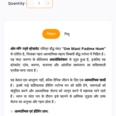
-
+
Quantity :
निरीक्षण
रिव्यु
ओम मणि पद्मे ब्रेसलेट
पवित्र बौद्ध मंत्र
“Om Mani Padme Hum”
से प्रेरित है, जिसका गहरा आध्यात्मिक महत्व तिब्बती बौद्ध परंपरा में निहित है।
यह मंत्र करुणा के बोधिसत्त्व
अवलोकितेश्वर
से जुड़ा हुआ है, इसलिए यह
ब्रेसलेट प्रेम, करुणा, सजगता और आंतरिक सामंजस्य का शक्तिशाली
प्रतीक माना जाता है।
यह केवल एक आभूषण नहीं, बल्कि दैनिक जीवन के लिए एक
आध्यात्मिक साथी
है। इसमें जड़े शांतिदायक हीलिंग स्टोन्स मन को शांति देने, भावनाओं को
संतुलित करने और आध्यात्मिक चेतना को जागृत करने में सहायक माने जाते
हैं। ध्यान या मंत्र जप के दौरान इसे पहनने से आत्मिक जुड़ाव और उच्च
चेतना का अनुभव और गहरा होता है।
✨
आध्यात्मिक एवं हीलिंग लाभ: