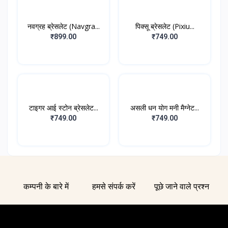
नवग्रह ब्रेसलेट (Navgra...
पिक्सू ब्रेसलेट (Pixiu...
₹899.00
₹749.00
टाइगर आई स्टोन ब्रेसलेट...
असली धन योग मनी मैग्नेट...
₹749.00
₹749.00
कम्पनी के बारे में
हमसे संपर्क करें
पूछे जाने वाले प्रश्न