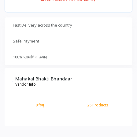
Fast Delivery across the country
Safe Payment
100% प्रामाणिक उत्पाद
Mahakal Bhakti Bhandaar
Vendor Info
0
रिव्यु
25
Products