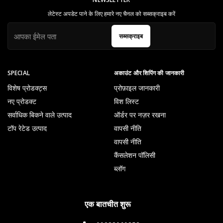
लेटेस्ट अपडेट पाने के लिए हमारे नए चैनल को सब्सक्राइब करें
सब्सक्राइब
SPECIAL
अकाउंट और शिपिंग की जानकारी
विशेष प्रोडक्ट्स
प्रोफ़ाइल जानकारी
नए प्रोडक्ट
विश लिस्ट
सर्वाधिक बिकने वाले उत्पाद
ऑर्डर पर नज़र रखना
टॉप रेटेड उत्पाद
वापसी नीति
वापसी नीति
कैंसलेशन पॉलिसी
ब्लॉग
एक बातचीत शुरू