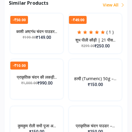
Similar Products
View All
-₹50.00
-₹49.00
काशी अष्टगंध चंदन पाउडर...
( 1 )
₹149.00
₹199.00
शुभ पीली कौड़ी | 21 पीस...
₹250.00
₹299.00
-₹10.00
प्राकृतिक चंदन की लकड़ी...
हल्दी (Turmeric) 50g –...
₹990.00
₹1,000.00
₹150.00
कुमकुम रोली सभी पूजा अ...
प्राकृतिक चंदन पाउडर –...
₹150.00
₹250.00