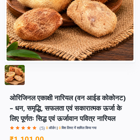
ओरिजिनल एकाक्षी नारियल (वन आईड कोकोनट)
– धन, समृद्धि, सफलता एवं सकारात्मक ऊर्जा के
लिए पूर्णतः सिद्ध एवं ऊर्जावान पवित्र नारियल
(5)
0
ऑर्डर
0
विश लिस्ट में शामिल किया गया
₹1,101.00