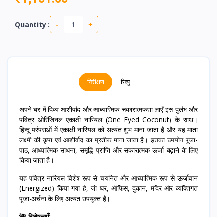
-
+
Quantity :
निरीक्षण
रिव्यु
अपने घर में दिव्य आशीर्वाद और आध्यात्मिक सकारात्मकता लाएँ इस दुर्लभ और
पवित्र ओरिजिनल एकाक्षी नारियल (One Eyed Coconut) के साथ।
हिन्दू परंपराओं में एकाक्षी नारियल को अत्यंत शुभ माना जाता है और यह माता
लक्ष्मी की कृपा एवं आशीर्वाद का प्रतीक माना जाता है। इसका उपयोग पूजा-
पाठ, आध्यात्मिक साधना, समृद्धि प्राप्ति और सकारात्मक ऊर्जा बढ़ाने के लिए
किया जाता है।
यह पवित्र नारियल विशेष रूप से चयनित और आध्यात्मिक रूप से ऊर्जावान
(Energized) किया गया है, जो घर, ऑफिस, दुकान, मंदिर और व्यक्तिगत
पूजा-अर्चना के लिए अत्यंत उपयुक्त है।
🌺 विशेषताएँ: