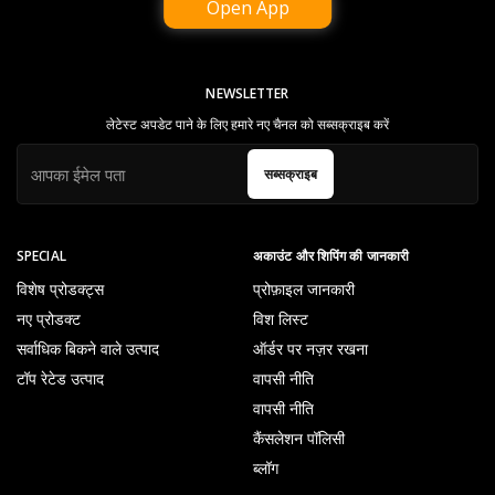
Open App
NEWSLETTER
लेटेस्ट अपडेट पाने के लिए हमारे नए चैनल को सब्सक्राइब करें
सब्सक्राइब
SPECIAL
अकाउंट और शिपिंग की जानकारी
विशेष प्रोडक्ट्स
प्रोफ़ाइल जानकारी
नए प्रोडक्ट
विश लिस्ट
सर्वाधिक बिकने वाले उत्पाद
ऑर्डर पर नज़र रखना
टॉप रेटेड उत्पाद
वापसी नीति
वापसी नीति
कैंसलेशन पॉलिसी
ब्लॉग