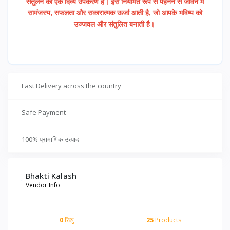
संतुलन का एक दिव्य उपकरण है। इसे नियमित रूप से पहनने से जीवन में
सामंजस्य, सफलता और सकारात्मक ऊर्जा आती है, जो आपके भविष्य को
उज्जवल और संतुलित बनाती है।
Fast Delivery across the country
Safe Payment
100% प्रामाणिक उत्पाद
Bhakti Kalash
Vendor Info
0
रिव्यु
25
Products