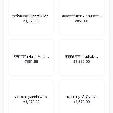
स्फटिक माला (Sphatik Ma...
कमलगट्टा माला – 108 मनक...
₹1,570.00
₹851.00
हल्दी माला (Haldi Mala)...
रुद्राक्ष माला (Rudraks...
₹551.00
₹2,570.00
चंदन माला (Sandalwood
लावा माला (काले बीज माल...
M...
₹1,970.00
₹2,570.00