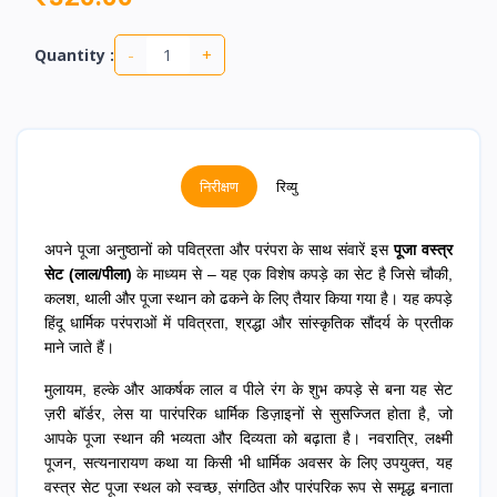
-
+
Quantity :
निरीक्षण
रिव्यु
अपने पूजा अनुष्ठानों को पवित्रता और परंपरा के साथ संवारें इस
पूजा वस्त्र
सेट (लाल/पीला)
के माध्यम से – यह एक विशेष कपड़े का सेट है जिसे चौकी,
कलश, थाली और पूजा स्थान को ढकने के लिए तैयार किया गया है। यह कपड़े
हिंदू धार्मिक परंपराओं में पवित्रता, श्रद्धा और सांस्कृतिक सौंदर्य के प्रतीक
माने जाते हैं।
मुलायम, हल्के और आकर्षक लाल व पीले रंग के शुभ कपड़े से बना यह सेट
ज़री बॉर्डर, लेस या पारंपरिक धार्मिक डिज़ाइनों से सुसज्जित होता है, जो
आपके पूजा स्थान की भव्यता और दिव्यता को बढ़ाता है। नवरात्रि, लक्ष्मी
पूजन, सत्यनारायण कथा या किसी भी धार्मिक अवसर के लिए उपयुक्त, यह
वस्त्र सेट पूजा स्थल को स्वच्छ, संगठित और पारंपरिक रूप से समृद्ध बनाता