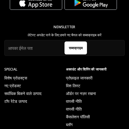
NEWSLETTER
लेटेस्ट अपडेट पाने के लिए हमारे नए चैनल को सब्सक्राइब करें
सब्सक्राइब
SPECIAL
अकाउंट और शिपिंग की जानकारी
विशेष प्रोडक्ट्स
प्रोफ़ाइल जानकारी
नए प्रोडक्ट
विश लिस्ट
सर्वाधिक बिकने वाले उत्पाद
ऑर्डर पर नज़र रखना
टॉप रेटेड उत्पाद
वापसी नीति
वापसी नीति
कैंसलेशन पॉलिसी
ब्लॉग