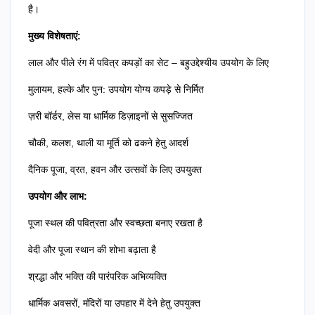
है।
मुख्य विशेषताएं:
लाल और पीले रंग में पवित्र कपड़ों का सेट – बहुउद्देश्यीय उपयोग के लिए
मुलायम, हल्के और पुन: उपयोग योग्य कपड़े से निर्मित
ज़री बॉर्डर, लेस या धार्मिक डिज़ाइनों से सुसज्जित
चौकी, कलश, थाली या मूर्ति को ढकने हेतु आदर्श
दैनिक पूजा, व्रत, हवन और उत्सवों के लिए उपयुक्त
उपयोग और लाभ:
पूजा स्थल की पवित्रता और स्वच्छता बनाए रखता है
वेदी और पूजा स्थान की शोभा बढ़ाता है
श्रद्धा और भक्ति की पारंपरिक अभिव्यक्ति
धार्मिक अवसरों, मंदिरों या उपहार में देने हेतु उपयुक्त