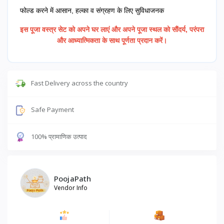
फोल्ड करने में आसान, हल्का व संग्रहण के लिए सुविधाजनक
इस पूजा वस्त्र सेट को अपने घर लाएं और अपने पूजा स्थल को सौंदर्य, परंपरा
और आध्यात्मिकता के साथ पूर्णता प्रदान करें।
Fast Delivery across the country
Safe Payment
100% प्रामाणिक उत्पाद
PoojaPath
Vendor Info