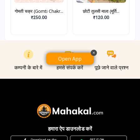
गोमती चक्र (Gomti Chakr...
छोटी तुलसी माला (मूर्ति...
₹250.00
₹120.00
×
Open App
कम्पनी के बारे में
हमसे संपर्क करें
पूछे जाने वाले प्रश्न
हमारा ऐप डाउनलोड करें