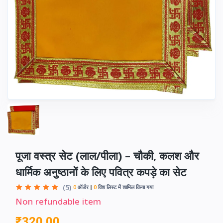
पूजा वस्त्र सेट (लाल/पीला) – चौकी, कलश और
धार्मिक अनुष्ठानों के लिए पवित्र कपड़े का सेट
(5)
0
ऑर्डर
0
विश लिस्ट में शामिल किया गया
Non refundable item
₹320.00