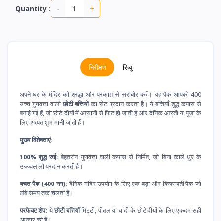
-
+
Quantity :
निरीक्षण
रिव्यु
अपने घर के मंदिर को श्रद्धा और प्रकाश से सराबोर करें। यह पैक आपको 400
उच्च गुणवत्ता वाली
छोटी बत्तियों
का सेट प्रदान करता है। ये बत्तियाँ शुद्ध कपास से
बनाई गई हैं, जो छोटे दीयों में आसानी से फिट हो जाती हैं और दैनिक आरती या पूजा के
लिए अत्यंत शुभ मानी जाती हैं।
मुख्य विशेषताएं:
100% शुद्ध रुई:
बेहतरीन गुणवत्ता वाली कपास से निर्मित, जो बिना काले धुएं के
उज्ज्वल लौ प्रदान करती है।
बचत पैक (400 नग):
दैनिक मंदिर उपयोग के लिए एक बड़ा और किफायती पैक जो
लंबे समय तक चलता है।
परफेक्ट शेप:
ये
छोटी बत्तियाँ
मिट्टी, पीतल या चांदी के छोटे दीयों के लिए एकदम सही
आकार की हैं।