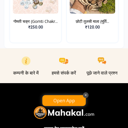
गोमती चक्र (Gomti Chakr...
छोटी तुलसी माला (मूर्ति...
₹250.00
₹120.00
कम्पनी के बारे में
हमसे संपर्क करें
पूछे जाने वाले प्रश्न
×
Open App