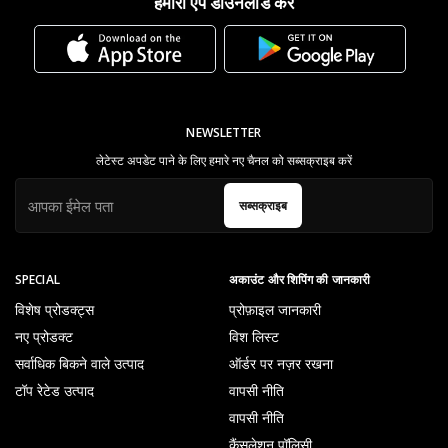
हमारा ऐप डाउनलोड करें
NEWSLETTER
लेटेस्ट अपडेट पाने के लिए हमारे नए चैनल को सब्सक्राइब करें
सब्सक्राइब
SPECIAL
अकाउंट और शिपिंग की जानकारी
विशेष प्रोडक्ट्स
प्रोफ़ाइल जानकारी
नए प्रोडक्ट
विश लिस्ट
सर्वाधिक बिकने वाले उत्पाद
ऑर्डर पर नज़र रखना
टॉप रेटेड उत्पाद
वापसी नीति
वापसी नीति
कैंसलेशन पॉलिसी