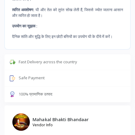
त्वरित अवशोषण:
घी और तेल को तुरंत सोख लेती हैं, जिससे ज्योत जलाना आसान
और त्वरित हो जाता है।
उपयोग का सुझाव :
दैनिक शांति और शुद्धि के लिए इन छोटी बत्तियों का उपयोग घी के दीये में करें।
Fast Delivery across the country
Safe Payment
100% प्रामाणिक उत्पाद
Mahakal Bhakti Bhandaar
Vendor Info