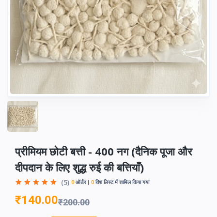
प्रीमियम छोटी बत्ती - 400 नग (दैनिक पूजा और
दीपदान के लिए शुद्ध रुई की बत्तियाँ)
(5)
0
ऑर्डर
0
विश लिस्ट में शामिल किया गया
₹140.00
₹200.00