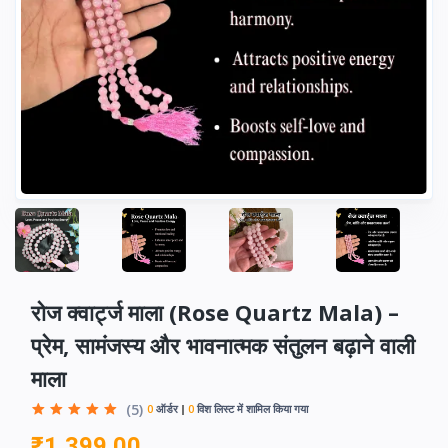
रोज क्वार्ट्ज माला (Rose Quartz Mala) –
प्रेम, सामंजस्य और भावनात्मक संतुलन बढ़ाने वाली
माला
(5)
0
ऑर्डर
0
विश लिस्ट में शामिल किया गया
₹1,399.00