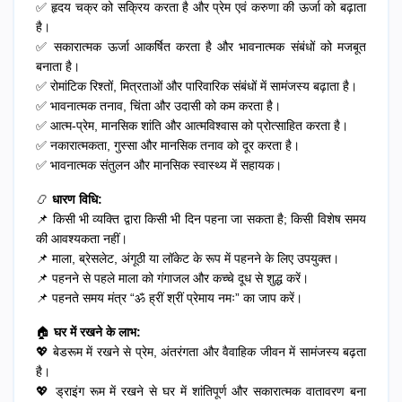
✅ हृदय चक्र को सक्रिय करता है और प्रेम एवं करुणा की ऊर्जा को बढ़ाता
है।
✅ सकारात्मक ऊर्जा आकर्षित करता है और भावनात्मक संबंधों को मजबूत
बनाता है।
✅ रोमांटिक रिश्तों, मित्रताओं और पारिवारिक संबंधों में सामंजस्य बढ़ाता है।
✅ भावनात्मक तनाव, चिंता और उदासी को कम करता है।
✅ आत्म-प्रेम, मानसिक शांति और आत्मविश्वास को प्रोत्साहित करता है।
✅ नकारात्मकता, गुस्सा और मानसिक तनाव को दूर करता है।
✅ भावनात्मक संतुलन और मानसिक स्वास्थ्य में सहायक।
📿
धारण विधि:
📌 किसी भी व्यक्ति द्वारा किसी भी दिन पहना जा सकता है; किसी विशेष समय
की आवश्यकता नहीं।
📌 माला, ब्रेसलेट, अंगूठी या लॉकेट के रूप में पहनने के लिए उपयुक्त।
📌 पहनने से पहले माला को गंगाजल और कच्चे दूध से शुद्ध करें।
📌 पहनते समय मंत्र “ॐ ह्रीं श्रीं प्रेमाय नमः” का जाप करें।
🏠
घर में रखने के लाभ:
💖 बेडरूम में रखने से प्रेम, अंतरंगता और वैवाहिक जीवन में सामंजस्य बढ़ता
है।
💖 ड्राइंग रूम में रखने से घर में शांतिपूर्ण और सकारात्मक वातावरण बना