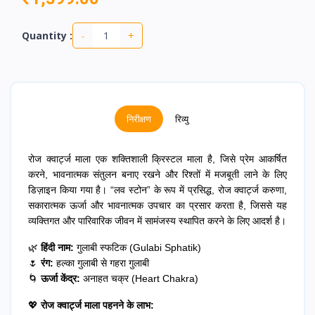
-
+
Quantity :
निरीक्षण
रिव्यु
रोज क्वार्ट्ज माला एक शक्तिशाली क्रिस्टल माला है, जिसे प्रेम आकर्षित
करने, भावनात्मक संतुलन बनाए रखने और रिश्तों में मजबूती लाने के लिए
डिज़ाइन किया गया है। “लव स्टोन” के रूप में प्रसिद्ध, रोज क्वार्ट्ज करुणा,
सकारात्मक ऊर्जा और भावनात्मक उपचार का प्रसार करता है, जिससे यह
व्यक्तिगत और पारिवारिक जीवन में सामंजस्य स्थापित करने के लिए आदर्श है।
🌿
हिंदी नाम:
गुलाबी स्फटिक (Gulabi Sphatik)
🌷
रंग:
हल्का गुलाबी से गहरा गुलाबी
🌀
ऊर्जा केंद्र:
अनाहत चक्र (Heart Chakra)
💖
रोज क्वार्ट्ज माला पहनने के लाभ: