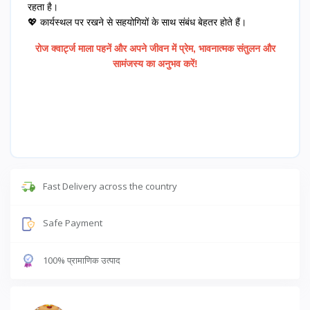
रहता है।
💖 कार्यस्थल पर रखने से सहयोगियों के साथ संबंध बेहतर होते हैं।
रोज क्वार्ट्ज माला पहनें और अपने जीवन में प्रेम, भावनात्मक संतुलन और
सामंजस्य का अनुभव करें!
Fast Delivery across the country
Safe Payment
100% प्रामाणिक उत्पाद