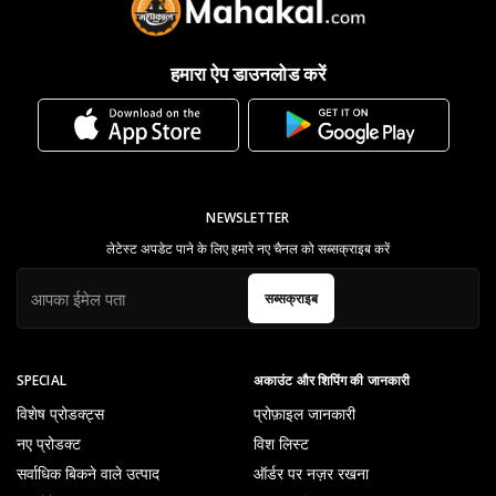
हमारा ऐप डाउनलोड करें
NEWSLETTER
लेटेस्ट अपडेट पाने के लिए हमारे नए चैनल को सब्सक्राइब करें
सब्सक्राइब
SPECIAL
अकाउंट और शिपिंग की जानकारी
विशेष प्रोडक्ट्स
प्रोफ़ाइल जानकारी
नए प्रोडक्ट
विश लिस्ट
सर्वाधिक बिकने वाले उत्पाद
ऑर्डर पर नज़र रखना