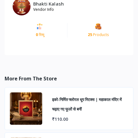
Bhakti Kalash
Vendor Info
0
रिव्यु
25
Products
More From The Store
इको-निर्मित फ्लोरल धूप स्टिक्स | महाकाल मंदिर में
चढ़ाए गए फूलों से बनीं
₹110.00