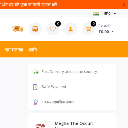
और घर बैठे पूजा सामग्री प्राप्त करें।
X
Hindi
0
0
मेरा कार्ट
₹0.00
राम शलाका
ब्लॉग
Fast Delivery across the country
Safe Payment
100% प्रामाणिक उत्पाद
Megha The Occult