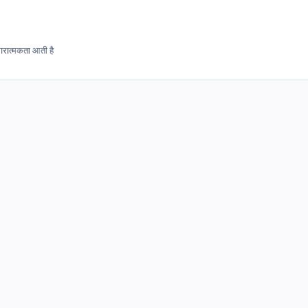
रात्मकता आती है