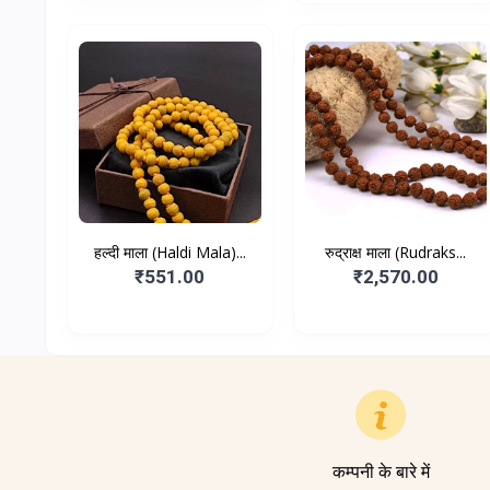
हल्दी माला (Haldi Mala)...
रुद्राक्ष माला (Rudraks...
₹551.00
₹2,570.00
कम्पनी के बारे में