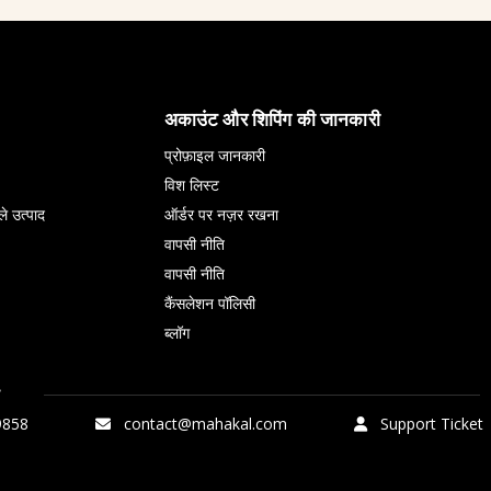
अकाउंट और शिपिंग की जानकारी
प्रोफ़ाइल जानकारी
विश लिस्ट
ले उत्पाद
ऑर्डर पर नज़र रखना
वापसी नीति
वापसी नीति
कैंसलेशन पॉलिसी
ब्लॉग
9858
contact@mahakal.com
Support Ticket