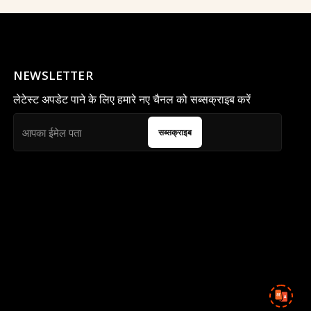
NEWSLETTER
लेटेस्ट अपडेट पाने के लिए हमारे नए चैनल को सब्सक्राइब करें
सब्सक्राइब