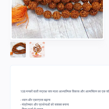
108 मनकों वाली रुद्राक्ष जाप माला आध्यात्मिक विकास और आत्मचिंतन का एक शक्त
- ध्यान और एकाग्रता बढ़ाना
- मंत्रोच्चार और प्रार्थनाओं को सशक्त बनाना
- दिव्य ऊर्जा से जुड़ना