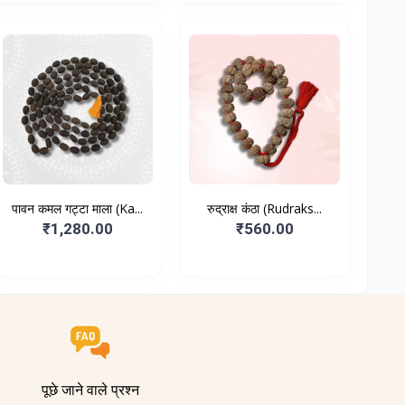
पावन कमल गट्टा माला (Ka...
रुद्राक्ष कंठा (Rudraks...
₹1,280.00
₹560.00
पूछे जाने वाले प्रश्न