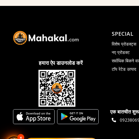
SPECIAL
विशेष प्रोडक्ट्स
नए प्रोडक्ट
सर्वाधिक बिकने वा
हमारा ऐप डाउनलोड करें
टॉप रेटेड उत्पाद
एक बातचीत शुरू
0923806