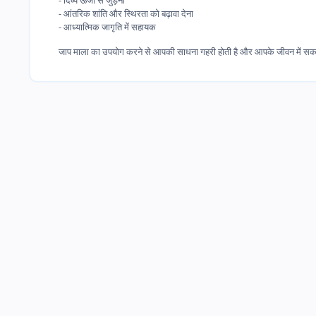
- आंतरिक शांति और स्थिरता को बढ़ावा देना
- आध्यात्मिक जागृति में सहायक
जाप माला का उपयोग करने से आपकी साधना गहरी होती है और आपके जीवन में सका