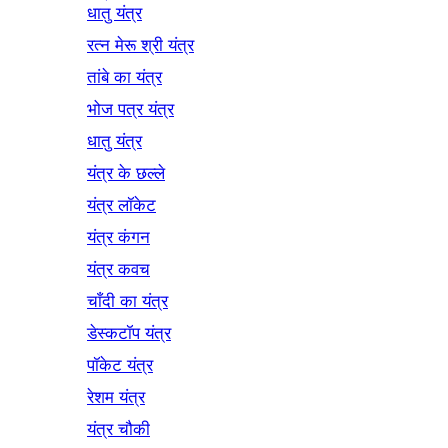
धातु यंत्र
रत्न मेरू श्री यंत्र
तांबे का यंत्र
भोज पत्र यंत्र
धातु यंत्र
यंत्र के छल्ले
यंत्र लॉकेट
यंत्र कंगन
यंत्र कवच
चाँदी का यंत्र
डेस्कटॉप यंत्र
पॉकेट यंत्र
रेशम यंत्र
यंत्र चौकी