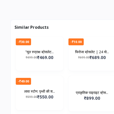
Similar Products
-₹30.00
-₹10.00
"मूल रुद्राक्ष ब्रेसलेट...
फिरोजा ब्रेसलेट | 24 मो...
₹469.00
₹689.00
₹499.00
₹699.00
-₹49.00
लावा स्टोन: पृथ्वी की श...
प्राकृतिक पाइराइट ब्रेस...
₹550.00
₹599.00
₹899.00