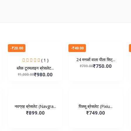
-₹20.00
-₹49.00
24 मनकों वाला पीला सिट्...
( 1 )
₹750.00
₹799.00
ब्लैक टूरमलाइन ब्रेसलेट...
₹980.00
₹1,000.00
नवग्रह ब्रेसलेट (Navgra...
पिक्सू ब्रेसलेट (Pixiu...
₹899.00
₹749.00