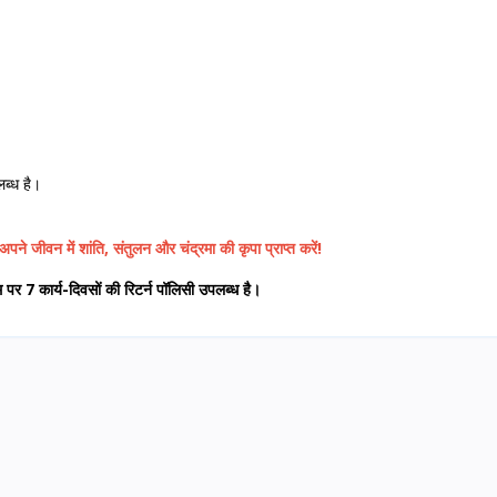
लब्ध है।
 जीवन में शांति, संतुलन और चंद्रमा की कृपा प्राप्त करें!
 7 कार्य-दिवसों की रिटर्न पॉलिसी उपलब्ध है।