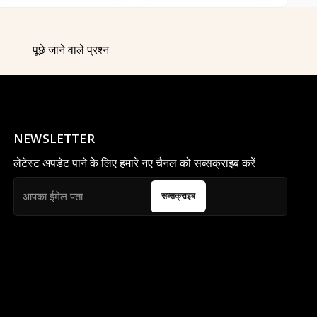
पूछे जाने वाले प्रश्न
NEWSLETTER
लेटेस्ट अपडेट पाने के लिए हमारे नए चैनल को सब्सक्राइब करें
सब्सक्राइब