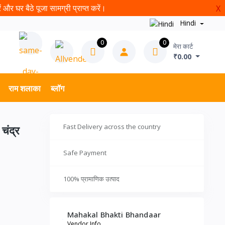
और घर बैठे पूजा सामग्री प्राप्त करें।
X
Hindi
0
0
मेरा कार्ट
₹0.00
राम शलाका
ब्लॉग
Fast Delivery across the country
ंद्र
Safe Payment
100% प्रामाणिक उत्पाद
Mahakal Bhakti Bhandaar
Vendor Info