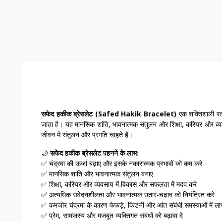
सफेद हकीक ब्रेसलेट (Safed Hakik Bracelet)
एक शक्तिशाली रत्न
जाता है। यह मानसिक शांति, भावनात्मक संतुलन और शिक्षा, करियर और व्यवस
जीवन में संतुलन और प्रगति चाहते हैं।
🌙
सफेद हकीक ब्रेसलेट पहनने के लाभ:
✅ चंद्रमा की ऊर्जा बढ़ाए और इसके नकारात्मक प्रभावों को कम करे
✅ मानसिक शांति और भावनात्मक संतुलन बनाए
✅ शिक्षा, करियर और व्यवसाय में विकास और सफलता में मदद करे
✅ अत्यधिक संवेदनशीलता और भावनात्मक उतार-चढ़ाव को नियंत्रित करे
✅ कमजोर चंद्रमा के कारण फेफड़े, किडनी और आंत संबंधी समस्याओं में ला
✅ प्रेम, सामंजस्य और मजबूत व्यक्तिगत संबंधों को बढ़ावा दे