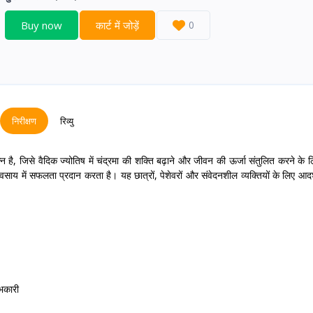
Buy now
कार्ट में जोड़ें
0
निरीक्षण
रिव्यु
 है, जिसे वैदिक ज्योतिष में चंद्रमा की शक्ति बढ़ाने और जीवन की ऊर्जा संतुलित करने के 
ाय में सफलता प्रदान करता है। यह छात्रों, पेशेवरों और संवेदनशील व्यक्तियों के लिए आदर्
भकारी