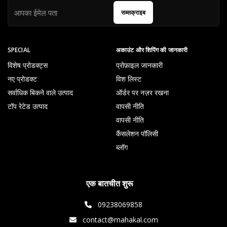
सब्सक्राइब
SPECIAL
अकाउंट और शिपिंग की जानकारी
विशेष प्रोडक्ट्स
प्रोफ़ाइल जानकारी
नए प्रोडक्ट
विश लिस्ट
सर्वाधिक बिकने वाले उत्पाद
ऑर्डर पर नज़र रखना
टॉप रेटेड उत्पाद
वापसी नीति
वापसी नीति
कैंसलेशन पॉलिसी
ब्लॉग
एक बातचीत शुरू
09238069858
contact@mahakal.com