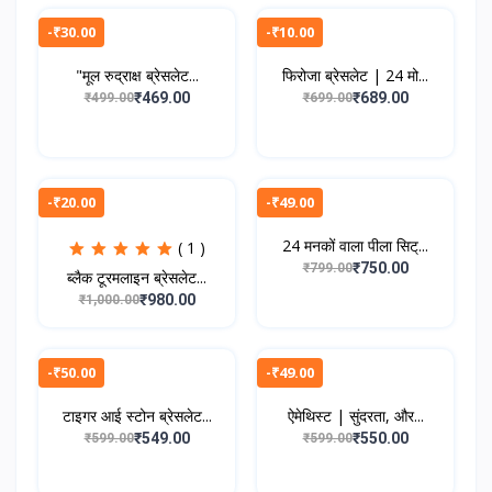
-₹30.00
-₹10.00
"मूल रुद्राक्ष ब्रेसलेट...
फिरोजा ब्रेसलेट | 24 मो...
₹469.00
₹689.00
₹499.00
₹699.00
-₹20.00
-₹49.00
24 मनकों वाला पीला सिट्...
( 1 )
₹750.00
₹799.00
ब्लैक टूरमलाइन ब्रेसलेट...
₹980.00
₹1,000.00
-₹50.00
-₹49.00
टाइगर आई स्टोन ब्रेसलेट...
ऐमेथिस्ट | सुंदरता, और...
₹549.00
₹550.00
₹599.00
₹599.00