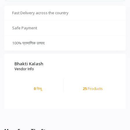
Fast Delivery across the country
Safe Payment
100% प्रामाणिक उत्पाद
Bhakti Kalash
Vendor Info
0
रिव्यु
25
Products