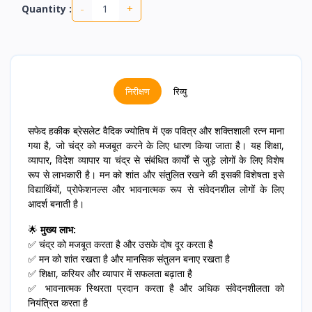
-
+
Quantity :
निरीक्षण
रिव्यु
सफेद हकीक ब्रेसलेट वैदिक ज्योतिष में एक पवित्र और शक्तिशाली रत्न माना
गया है, जो चंद्र को मजबूत करने के लिए धारण किया जाता है। यह शिक्षा,
व्यापार, विदेश व्यापार या चंद्र से संबंधित कार्यों से जुड़े लोगों के लिए विशेष
रूप से लाभकारी है। मन को शांत और संतुलित रखने की इसकी विशेषता इसे
विद्यार्थियों, प्रोफेशनल्स और भावनात्मक रूप से संवेदनशील लोगों के लिए
आदर्श बनाती है।
🌟
मुख्य लाभ:
✅ चंद्र को मजबूत करता है और उसके दोष दूर करता है
✅ मन को शांत रखता है और मानसिक संतुलन बनाए रखता है
✅ शिक्षा, करियर और व्यापार में सफलता बढ़ाता है
✅ भावनात्मक स्थिरता प्रदान करता है और अधिक संवेदनशीलता को
नियंत्रित करता है