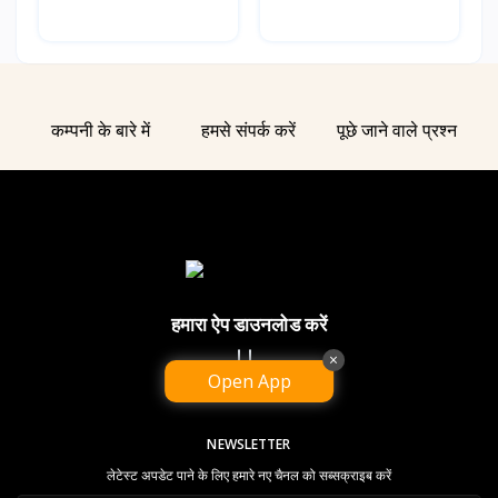
कम्पनी के बारे में
हमसे संपर्क करें
पूछे जाने वाले प्रश्न
हमारा ऐप डाउनलोड करें
×
Open App
NEWSLETTER
लेटेस्ट अपडेट पाने के लिए हमारे नए चैनल को सब्सक्राइब करें