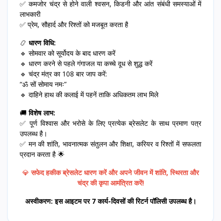
✅ कमजोर चंद्र से होने वाली श्वसन, किडनी और आंत संबंधी समस्याओं में
लाभकारी
✅ प्रेम, सौहार्द और रिश्तों को मजबूत करता है
📿
धारण विधि:
🔹 सोमवार को सूर्योदय के बाद धारण करें
🔹 धारण करने से पहले गंगाजल या कच्चे दूध से शुद्ध करें
🔹 चंद्र मंत्र का 108 बार जाप करें:
“ॐ सों सोमाय नमः”
🔹 दाहिने हाथ की कलाई में पहनें ताकि अधिकतम लाभ मिले
🚚
विशेष लाभ:
✅ पूर्ण विश्वास और भरोसे के लिए प्रत्येक ब्रेसलेट के साथ प्रमाण पत्र
उपलब्ध है।
✅ मन की शांति, भावनात्मक संतुलन और शिक्षा, करियर व रिश्तों में सफलता
प्रदान करता है 🌟
💎
सफेद हकीक ब्रेसलेट धारण करें और अपने जीवन में शांति, स्थिरता और
चंद्र की कृपा आमंत्रित करें!
अस्वीकरण: इस आइटम पर 7 कार्य-दिवसों की रिटर्न पॉलिसी उपलब्ध है।