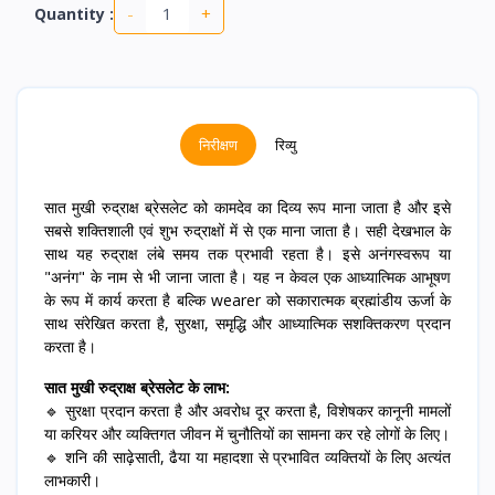
-
+
Quantity :
निरीक्षण
रिव्यु
सात मुखी रुद्राक्ष ब्रेसलेट को कामदेव का दिव्य रूप माना जाता है और इसे
सबसे शक्तिशाली एवं शुभ रुद्राक्षों में से एक माना जाता है। सही देखभाल के
साथ यह रुद्राक्ष लंबे समय तक प्रभावी रहता है। इसे अनंगस्वरूप या
"अनंग" के नाम से भी जाना जाता है। यह न केवल एक आध्यात्मिक आभूषण
के रूप में कार्य करता है बल्कि wearer को सकारात्मक ब्रह्मांडीय ऊर्जा के
साथ संरेखित करता है, सुरक्षा, समृद्धि और आध्यात्मिक सशक्तिकरण प्रदान
करता है।
सात मुखी रुद्राक्ष ब्रेसलेट के लाभ:
🔹 सुरक्षा प्रदान करता है और अवरोध दूर करता है, विशेषकर कानूनी मामलों
या करियर और व्यक्तिगत जीवन में चुनौतियों का सामना कर रहे लोगों के लिए।
🔹 शनि की साढ़ेसाती, ढैया या महादशा से प्रभावित व्यक्तियों के लिए अत्यंत
लाभकारी।