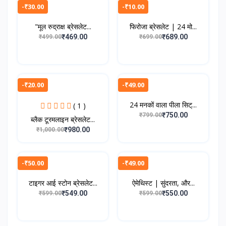
-₹30.00
-₹10.00
"मूल रुद्राक्ष ब्रेसलेट...
फिरोजा ब्रेसलेट | 24 मो...
₹469.00
₹689.00
₹499.00
₹699.00
-₹20.00
-₹49.00
24 मनकों वाला पीला सिट्...
( 1 )
₹750.00
₹799.00
ब्लैक टूरमलाइन ब्रेसलेट...
₹980.00
₹1,000.00
-₹50.00
-₹49.00
टाइगर आई स्टोन ब्रेसलेट...
ऐमेथिस्ट | सुंदरता, और...
₹549.00
₹550.00
₹599.00
₹599.00