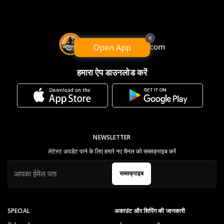
×
Open App
हमारा ऐप डाउनलोड करें
NEWSLETTER
लेटेस्ट अपडेट पाने के लिए हमारे नए चैनल को सब्सक्राइब करें
सब्सक्राइब
SPECIAL
अकाउंट और शिपिंग की जानकारी