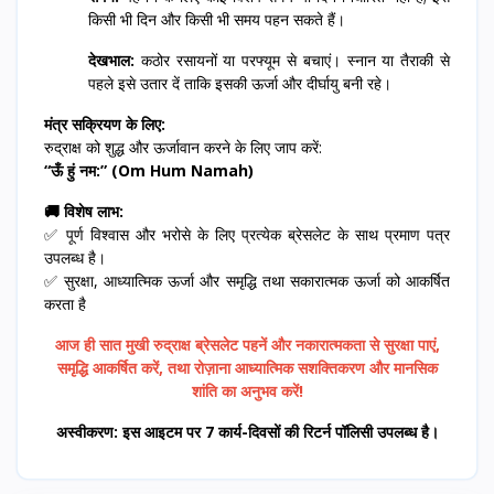
किसी भी दिन और किसी भी समय पहन सकते हैं।
देखभाल:
कठोर रसायनों या परफ्यूम से बचाएं। स्नान या तैराकी से
पहले इसे उतार दें ताकि इसकी ऊर्जा और दीर्घायु बनी रहे।
मंत्र सक्रियण के लिए:
रुद्राक्ष को शुद्ध और ऊर्जावान करने के लिए जाप करें:
“ऊँ हुं नम:” (Om Hum Namah)
🚚 विशेष लाभ:
✅ पूर्ण विश्वास और भरोसे के लिए प्रत्येक ब्रेसलेट के साथ प्रमाण पत्र
उपलब्ध है।
✅ सुरक्षा, आध्यात्मिक ऊर्जा और समृद्धि तथा सकारात्मक ऊर्जा को आकर्षित
करता है
आज ही सात मुखी रुद्राक्ष ब्रेसलेट पहनें और नकारात्मकता से सुरक्षा पाएं,
समृद्धि आकर्षित करें, तथा रोज़ाना आध्यात्मिक सशक्तिकरण और मानसिक
शांति का अनुभव करें!
अस्वीकरण: इस आइटम पर 7 कार्य-दिवसों की रिटर्न पॉलिसी उपलब्ध है।