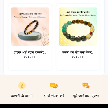
टाइगर आई स्टोन ब्रेसलेट...
असली धन योग मनी मैग्नेट...
₹749.00
₹749.00
कम्पनी के बारे में
हमसे संपर्क करें
पूछे जाने वाले प्रश्न