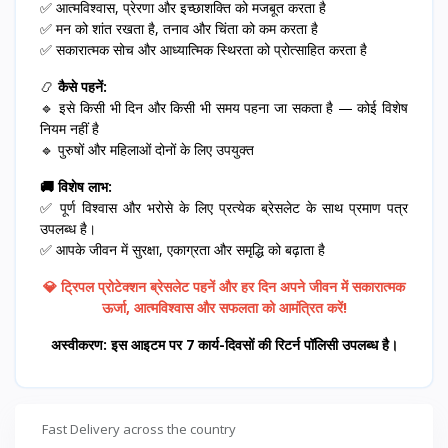
✅ आत्मविश्वास, प्रेरणा और इच्छाशक्ति को मजबूत करता है
✅ मन को शांत रखता है, तनाव और चिंता को कम करता है
✅ सकारात्मक सोच और आध्यात्मिक स्थिरता को प्रोत्साहित करता है
📿
कैसे पहनें:
🔹 इसे किसी भी दिन और किसी भी समय पहना जा सकता है — कोई विशेष
नियम नहीं है
🔹 पुरुषों और महिलाओं दोनों के लिए उपयुक्त
🚚 विशेष लाभ:
✅ पूर्ण विश्वास और भरोसे के लिए प्रत्येक ब्रेसलेट के साथ प्रमाण पत्र
उपलब्ध है।
✅ आपके जीवन में सुरक्षा, एकाग्रता और समृद्धि को बढ़ाता है
💎 ट्रिपल प्रोटेक्शन ब्रेसलेट पहनें और हर दिन अपने जीवन में सकारात्मक
ऊर्जा, आत्मविश्वास और सफलता को आमंत्रित करें!
अस्वीकरण: इस आइटम पर 7 कार्य-दिवसों की रिटर्न पॉलिसी उपलब्ध है।
Fast Delivery across the country