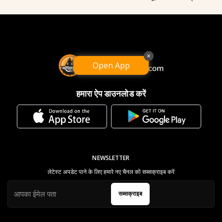
×
Open App
हमारा ऐप डाउनलोड करें
NEWSLETTER
लेटेस्ट अपडेट पाने के लिए हमारे नए चैनल को सब्सक्राइब करें
सब्सक्राइब