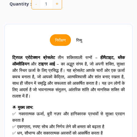
-
+
Quantity :
निरीक्षण
रिव्यु
ट्रिपल प्रोटेक्शन ब्रेसलेट
तीन शक्तिशाली रत्नों –
हीमैटाइट, ब्लैक
ऑब्सीडियन
और
टाइगर आई
– का अद्भुत संगम है, जो अपनी शक्ति, सुरक्षा
और स्थिर ऊर्जा के लिए प्रसिद्ध हैं। यह ब्रेसलेट आपके चारों ओर एक ऊर्जा
कवच बनाता है, जो आपको केंद्रित, आत्मविश्वासी और शांत बनाए रखता है,
साथ ही जीवन में समृद्धि और सफलता को आकर्षित करता है। यह उन लोगों के
लिए आदर्श है जो भावनात्मक संतुलन, आंतरिक शांति और मानसिक शक्ति की
तलाश में हैं।
🌟
मुख्य लाभ:
✅ नकारात्मक ऊर्जा, बुरी नज़र और हानिकारक प्रभावों से सुरक्षा प्रदान
करता है
✅ एकाग्रता, स्पष्ट सोच और निर्णय लेने की क्षमता को बढ़ाता है
✅ धन, सौभाग्य और सकारात्मक अवसरों को आकर्षित करता है