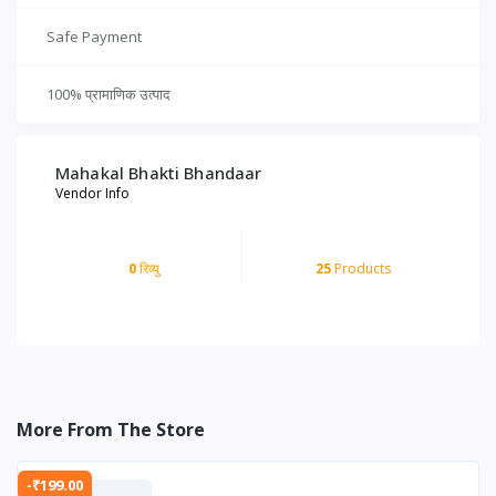
Safe Payment
100% प्रामाणिक उत्पाद
Mahakal Bhakti Bhandaar
Vendor Info
0
रिव्यु
25
Products
More From The Store
-₹199.00