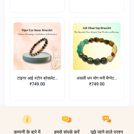
टाइगर आई स्टोन ब्रेसलेट...
असली धन योग मनी मैग्नेट...
₹749.00
₹749.00
कम्पनी के बारे में
हमसे संपर्क करें
पूछे जाने वाले प्रश्न