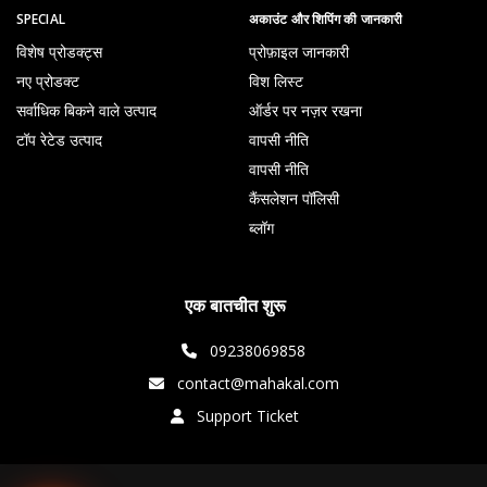
SPECIAL
अकाउंट और शिपिंग की जानकारी
विशेष प्रोडक्ट्स
प्रोफ़ाइल जानकारी
नए प्रोडक्ट
विश लिस्ट
सर्वाधिक बिकने वाले उत्पाद
ऑर्डर पर नज़र रखना
टॉप रेटेड उत्पाद
वापसी नीति
वापसी नीति
कैंसलेशन पॉलिसी
ब्लॉग
एक बातचीत शुरू
09238069858
contact@mahakal.com
Support Ticket