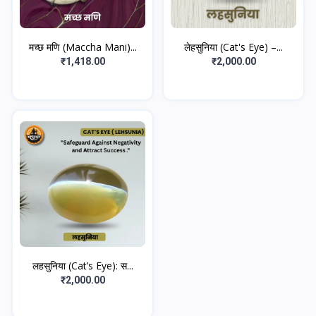
मच्छ मणि (Maccha Mani)...
लेहसुनिया (Cat's Eye) –...
₹1,418.00
₹2,000.00
लहसुनिया (Cat’s Eye): स...
₹2,000.00