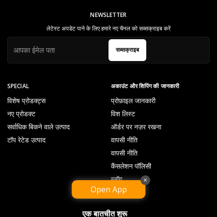
NEWSLETTER
लेटेस्ट अपडेट पाने के लिए हमारे नए चैनल को सब्सक्राइब करें
सब्सक्राइब
SPECIAL
अकाउंट और शिपिंग की जानकारी
विशेष प्रोडक्ट्स
प्रोफ़ाइल जानकारी
नए प्रोडक्ट
विश लिस्ट
सर्वाधिक बिकने वाले उत्पाद
ऑर्डर पर नज़र रखना
टॉप रेटेड उत्पाद
वापसी नीति
वापसी नीति
कैंसलेशन पॉलिसी
ब्लॉग
×
Open App
एक बातचीत शुरू