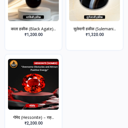
काला हकीक (Black Agate)...
सुलेमानी हकीक (Sulemani...
₹1,200.00
₹1,320.00
गोमेद (Hessonite) – रक्...
₹2,200.00