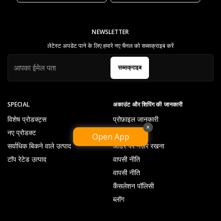
NEWSLETTER
लेटेस्ट अपडेट पाने के लिए हमारे नए चैनल को सब्सक्राइब करें
सब्सक्राइब
SPECIAL
अकाउंट और शिपिंग की जानकारी
विशेष प्रोडक्ट्स
प्रोफ़ाइल जानकारी
×
नए प्रोडक्ट
विश लिस्ट
Open App
सर्वाधिक बिकने वाले उत्पाद
ऑर्डर पर नज़र रखना
टॉप रेटेड उत्पाद
वापसी नीति
वापसी नीति
कैंसलेशन पॉलिसी
ब्लॉग