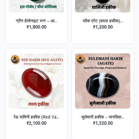
ग्रीन हेसोनाइट रत्न – आ...
ब्लैक एगेट (काला हकीक)...
₹1,800.00
₹1,200.00
रेड यामिनी हकीक (Red Ya...
सुलेमानी हकीक – मानसिक...
₹2,100.00
₹1,320.00