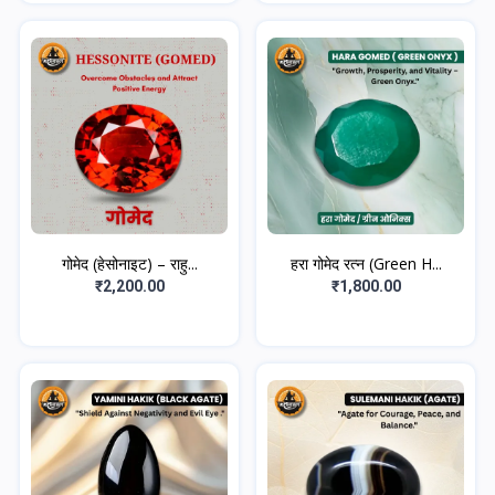
गोमेद (हेसोनाइट) – राहु...
हरा गोमेद रत्न (Green H...
₹2,200.00
₹1,800.00