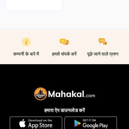
कम्पनी के बारे में
हमसे संपर्क करें
पूछे जाने वाले प्रश्न
हमारा ऐप डाउनलोड करें