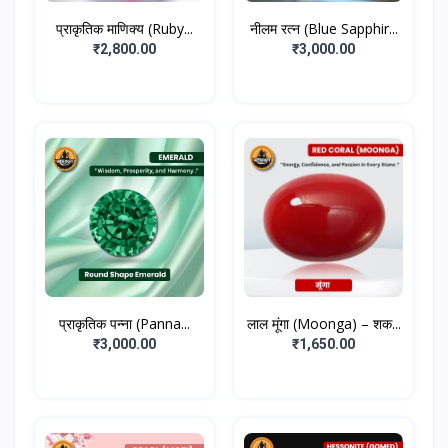
प्राकृतिक माणिक्य (Ruby...
नीलम रत्न (Blue Sapphir...
₹2,800.00
₹3,000.00
प्राकृतिक पन्ना (Panna...
लाल मूंगा (Moonga) – शक...
₹3,000.00
₹1,650.00