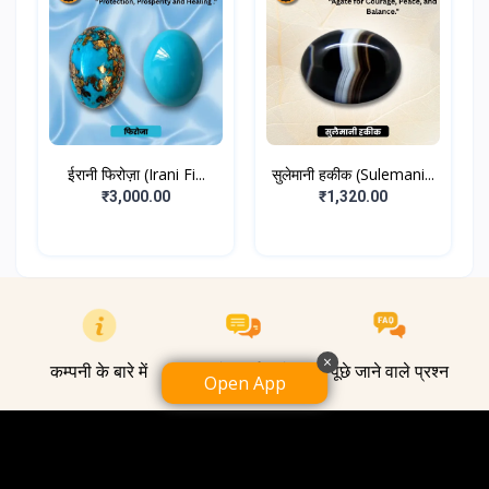
ईरानी फिरोज़ा (Irani Fi...
सुलेमानी हकीक (Sulemani...
₹3,000.00
₹1,320.00
×
कम्पनी के बारे में
हमसे संपर्क करें
पूछे जाने वाले प्रश्न
Open App