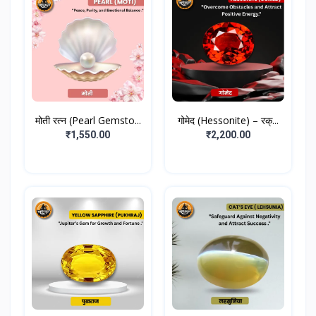
मोती रत्न (Pearl Gemsto...
गोमेद (Hessonite) – रक्...
₹1,550.00
₹2,200.00