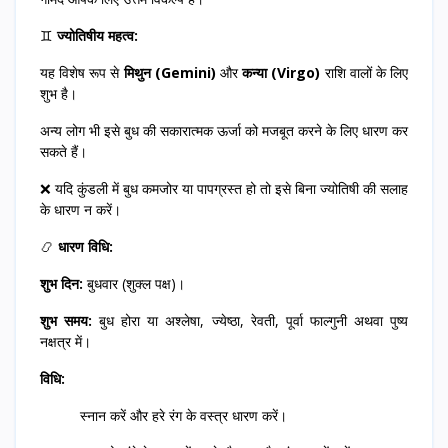
♊
ज्योतिषीय महत्व:
यह विशेष रूप से
मिथुन (Gemini)
और
कन्या (Virgo)
राशि वालों के लिए
शुभ है।
अन्य लोग भी इसे बुध की सकारात्मक ऊर्जा को मजबूत करने के लिए धारण कर
सकते हैं।
❌ यदि कुंडली में बुध कमजोर या पापग्रस्त हो तो इसे बिना ज्योतिषी की सलाह
के धारण न करें।
📿
धारण विधि:
शुभ दिन:
बुधवार (शुक्ल पक्ष)।
शुभ समय:
बुध होरा या अश्लेषा, ज्येष्ठा, रेवती, पूर्वा फाल्गुनी अथवा पुष्य
नक्षत्र में।
विधि:
स्नान करें और हरे रंग के वस्त्र धारण करें।