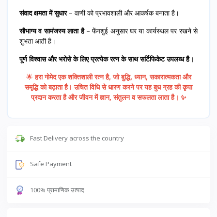
संवाद क्षमता में सुधार
– वाणी को प्रभावशाली और आकर्षक बनाता है।
सौभाग्य व सामंजस्य लाता है
– फेंगशुई अनुसार घर या कार्यस्थल पर रखने से
शुभता आती है।
पूर्ण विश्वास और भरोसे के लिए प्रत्येक रत्न के साथ सर्टिफिकेट उपलब्ध है।
🌟
हरा गोमेद एक शक्तिशाली रत्न है, जो बुद्धि, ध्यान, सकारात्मकता और
समृद्धि को बढ़ाता है। उचित विधि से धारण करने पर यह बुध ग्रह की कृपा
प्रदान करता है और जीवन में ज्ञान, संतुलन व सफलता लाता है। ✨
Fast Delivery across the country
Safe Payment
100% प्रामाणिक उत्पाद