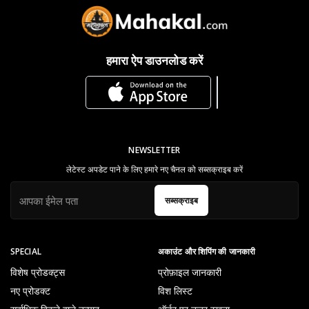
हमारा ऐप डाउनलोड करें
NEWSLETTER
लेटेस्ट अपडेट पाने के लिए हमारे नए चैनल को सब्सक्राइब करें
सब्सक्राइब
SPECIAL
अकाउंट और शिपिंग की जानकारी
विशेष प्रोडक्ट्स
प्रोफ़ाइल जानकारी
नए प्रोडक्ट
विश लिस्ट