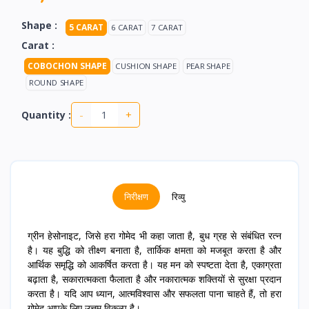
Shape :
5 CARAT
6 CARAT
7 CARAT
Carat :
COBOCHON SHAPE
CUSHION SHAPE
PEAR SHAPE
ROUND SHAPE
-
+
Quantity :
निरीक्षण
रिव्यु
ग्रीन हेसोनाइट, जिसे हरा गोमेद भी कहा जाता है, बुध ग्रह से संबंधित रत्न
है। यह बुद्धि को तीक्ष्ण बनाता है, तार्किक क्षमता को मजबूत करता है और
आर्थिक समृद्धि को आकर्षित करता है। यह मन को स्पष्टता देता है, एकाग्रता
बढ़ाता है, सकारात्मकता फैलाता है और नकारात्मक शक्तियों से सुरक्षा प्रदान
करता है। यदि आप ध्यान, आत्मविश्वास और सफलता पाना चाहते हैं, तो हरा
गोमेद आपके लिए उत्तम विकल्प है।