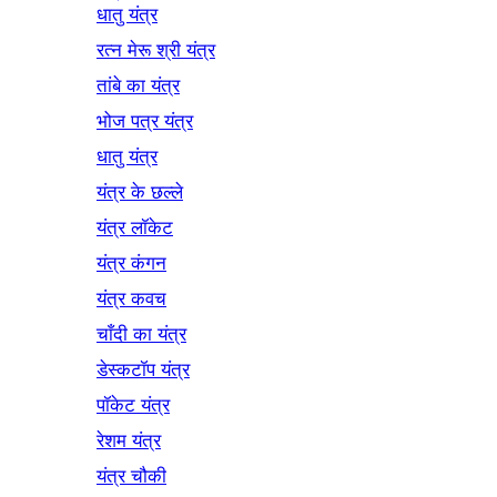
धातु यंत्र
रत्न मेरू श्री यंत्र
तांबे का यंत्र
भोज पत्र यंत्र
धातु यंत्र
यंत्र के छल्ले
यंत्र लॉकेट
यंत्र कंगन
यंत्र कवच
चाँदी का यंत्र
डेस्कटॉप यंत्र
पॉकेट यंत्र
रेशम यंत्र
यंत्र चौकी