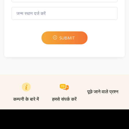
SUBMIT
पूछे जाने वाले प्रश्न
कम्पनी के बारे में
हमसे संपर्क करें