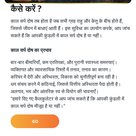
कैसे करें ?
काल सर्प दोष तब होता है जब सभी ग्रह राहु और केतु के बीच होते हैं,
जिससे जीवन में बाधाएं आती हैं। इस सुविधा का उपयोग करके, आप जांच
सकते हैं कि आपकी कुंडली में काल सर्प दोष है या नहीं।
काल सर्प दोष का प्रभाव
बार-बार बीमारियाँ, कम प्रतिरक्षा, और पुरानी स्वास्थ्य समस्याएं।
व्यक्तिगत और व्यावसायिक रिश्तों में तनाव, तनाव का कारण।
करियर में देरी और अस्थिरता, विकास को चुनौतीपूर्ण बना रही है।
धन संचय करने में कठिनाई, जिससे वित्तीय अस्थिरता पैदा होती है।
अलगाव, भय और आंतरिक स्व से वियोग की भावनाएँ।
"हमारे दिए गए कैलकुलेटर से आप जांच सकते हैं कि आपकी कुंडली में
काल सर्प दोष मौजूद है या नहीं।"
GO