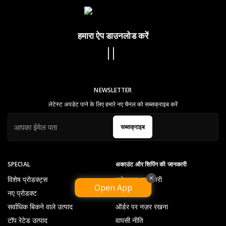
हमारा ऐप डाउनलोड करें
NEWSLETTER
लेटेस्ट अपडेट पाने के लिए हमारे नए चैनल को सब्सक्राइब करें
सब्सक्राइब
SPECIAL
अकाउंट और शिपिंग की जानकारी
×
विशेष प्रोडक्ट्स
प्रोफ़ाइल जानकारी
Open App
नए प्रोडक्ट
विश लिस्ट
सर्वाधिक बिकने वाले उत्पाद
ऑर्डर पर नज़र रखना
टॉप रेटेड उत्पाद
वापसी नीति