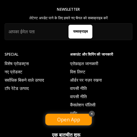
NEWSLETTER
लेटेस्ट अपडेट पाने के लिए हमारे नए चैनल को सब्सक्राइब करें
सब्सक्राइब
SPECIAL
अकाउंट और शिपिंग की जानकारी
विशेष प्रोडक्ट्स
प्रोफ़ाइल जानकारी
नए प्रोडक्ट
विश लिस्ट
सर्वाधिक बिकने वाले उत्पाद
ऑर्डर पर नज़र रखना
टॉप रेटेड उत्पाद
वापसी नीति
वापसी नीति
कैंसलेशन पॉलिसी
ब्लॉग
×
Open App
एक बातचीत शुरू