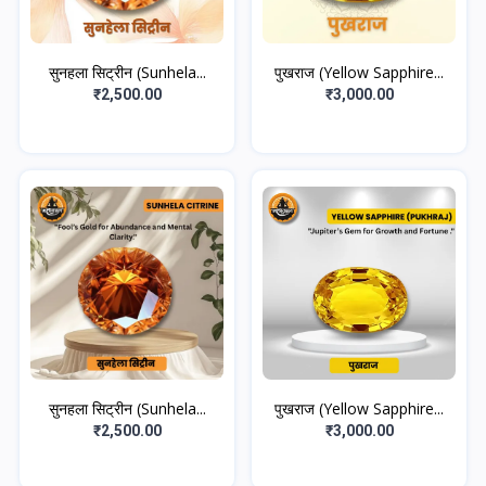
सुनहला सिट्रीन (Sunhela...
पुखराज (Yellow Sapphire...
₹2,500.00
₹3,000.00
सुनहला सिट्रीन (Sunhela...
पुखराज (Yellow Sapphire...
₹2,500.00
₹3,000.00