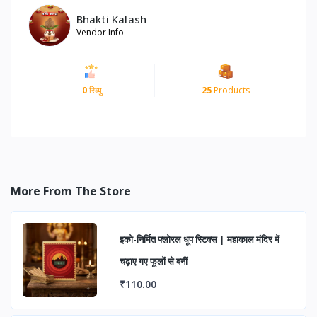
Bhakti Kalash
Vendor Info
0
रिव्यु
25
Products
More From The Store
इको-निर्मित फ्लोरल धूप स्टिक्स | महाकाल मंदिर में
चढ़ाए गए फूलों से बनीं
₹110.00