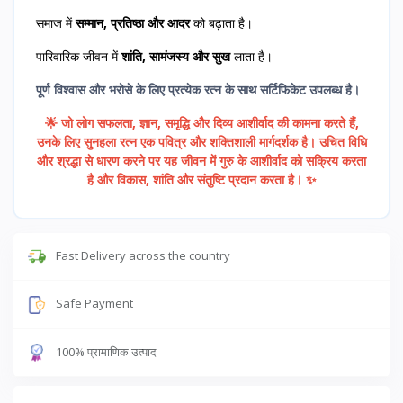
समाज में
सम्मान, प्रतिष्ठा और आदर
को बढ़ाता है।
पारिवारिक जीवन में
शांति, सामंजस्य और सुख
लाता है।
पूर्ण विश्वास और भरोसे के लिए प्रत्येक रत्न के साथ सर्टिफिकेट उपलब्ध है।
🌟 जो लोग सफलता, ज्ञान, समृद्धि और दिव्य आशीर्वाद की कामना करते हैं,
उनके लिए सुनहला रत्न एक पवित्र और शक्तिशाली मार्गदर्शक है। उचित विधि
और श्रद्धा से धारण करने पर यह जीवन में गुरु के आशीर्वाद को सक्रिय करता
है और विकास, शांति और संतुष्टि प्रदान करता है। ✨
Fast Delivery across the country
Safe Payment
100% प्रामाणिक उत्पाद