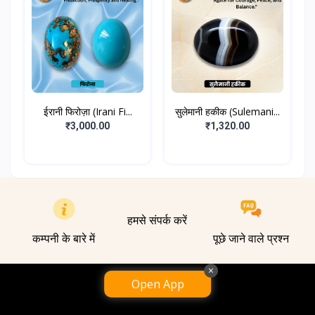
ईरानी फिरोज़ा (Irani Fi...
सुलेमानी हकीक (Sulemani...
₹3,000.00
₹1,320.00
हमसे संपर्क करें
कम्पनी के बारे में
पूछे जाने वाले प्रश्न
×
Open App