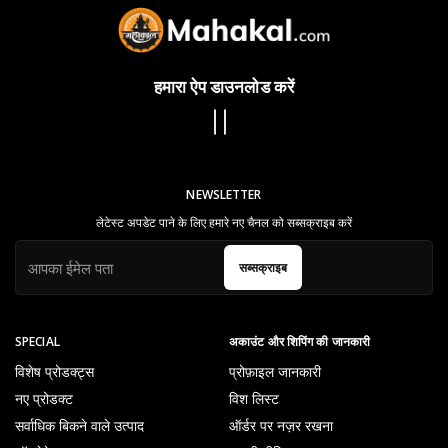
हमारा ऐप डाउनलोड करें
NEWSLETTER
लेटेस्ट अपडेट पाने के लिए हमारे नए चैनल को सब्सक्राइब करें
सब्सक्राइब
SPECIAL
अकाउंट और शिपिंग की जानकारी
विशेष प्रोडक्ट्स
प्रोफ़ाइल जानकारी
नए प्रोडक्ट
विश लिस्ट
सर्वाधिक बिकने वाले उत्पाद
ऑर्डर पर नज़र रखना