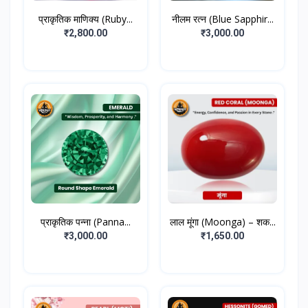
प्राकृतिक माणिक्य (Ruby...
नीलम रत्न (Blue Sapphir...
₹2,800.00
₹3,000.00
प्राकृतिक पन्ना (Panna...
लाल मूंगा (Moonga) – शक...
₹3,000.00
₹1,650.00