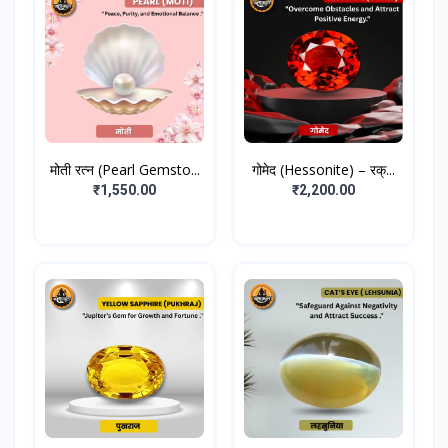
मोती रत्न (Pearl Gemsto...
गोमेद (Hessonite) – रक्...
₹1,550.00
₹2,200.00