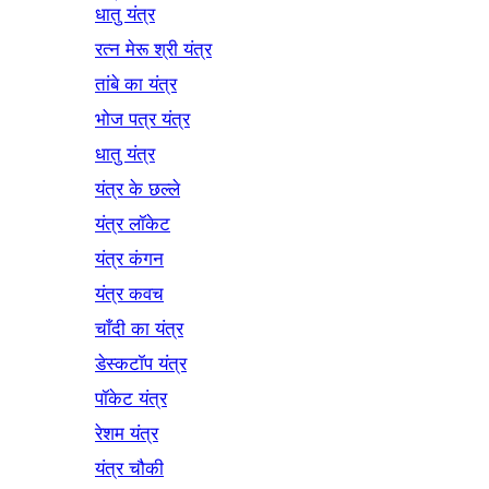
धातु यंत्र
रत्न मेरू श्री यंत्र
तांबे का यंत्र
भोज पत्र यंत्र
धातु यंत्र
यंत्र के छल्ले
यंत्र लॉकेट
यंत्र कंगन
यंत्र कवच
चाँदी का यंत्र
डेस्कटॉप यंत्र
पॉकेट यंत्र
रेशम यंत्र
यंत्र चौकी