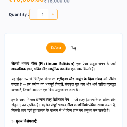
₹18,000.00
-
+
Quantity :
निरीक्षण
रिव्यु
बोलती भगवद गीता (Platinum Edition)
एक ऐसा अद्भुत संगम है जहाँ
आध्यात्मिक ज्ञान, भक्ति और आधुनिक तकनीक
एक साथ मिलते हैं।
यह सुंदर रूप से चित्रित संस्करण
श्रीकृष्ण और अर्जुन के दिव्य संवाद
को जीवंत
करता है — हर श्लोक को भावपूर्ण चित्रों, संस्कृत मूल पाठ और अर्थ सहित प्रस्तुत
करता है, जिससे अध्ययन एक दिव्य अनुभव बन जाता है।
इसके साथ मिलता है
ग्यान वज्र डिजिटल पेन
— जो वज्र (आध्यात्मिक शक्ति और
संतुलन) का प्रतीक है। यह पेन
संपूर्ण भगवद गीता का ऑडियो प्लेबैक
सक्षम करता है,
जिससे आप पढ़ते हुए श्रवण के माध्यम से भी दिव्य ज्ञान का अनुभव कर सकते हैं।
✨
मुख्य विशेषताएँ: