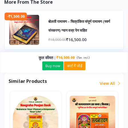
More From The Store
-₹1,500.00
बोलती रामायण – चित्रांकित संपूर्ण रामायण (स्वर्ण
संस्करण) ग्यान वज्र पेन सहित
₹16,500.00
₹18,000.00
कुल कीमत
:
₹16,500.00
(
)
Tax :
incl.
Buy now
कार्ट में जोड़ें
Similar Products
View All