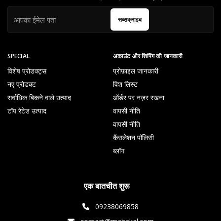
सब्सक्राइब
SPECIAL
अकाउंट और शिपिंग की जानकारी
विशेष प्रोडक्ट्स
प्रोफ़ाइल जानकारी
नए प्रोडक्ट
विश लिस्ट
सर्वाधिक बिकने वाले उत्पाद
ऑर्डर पर नज़र रखना
टॉप रेटेड उत्पाद
वापसी नीति
वापसी नीति
कैंसलेशन पॉलिसी
ब्लॉग
एक बातचीत शुरू
09238069858