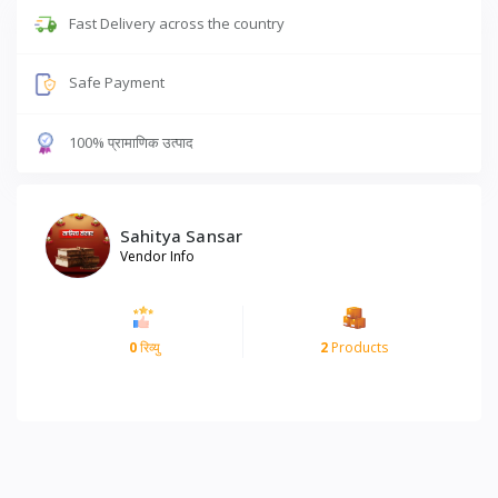
Fast Delivery across the country
Safe Payment
100% प्रामाणिक उत्पाद
Sahitya Sansar
Vendor Info
0
रिव्यु
2
Products