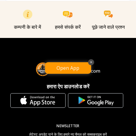
कम्पनी के बारे में
हमसे संपर्क करें
पूछे जाने वाले प्रश्न
×
Open App
हमारा ऐप डाउनलोड करें
NEWSLETTER
लेटेस्ट अपडेट पाने के लिए हमारे नए चैनल को सब्सक्राइब करें