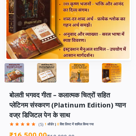
बोलती भगवद गीता – कलात्मक चित्रों सहित
प्लेटिनम संस्करण (Platinum Edition) ग्यान
वज्र डिजिटल पेन के साथ
(5)
1
ऑर्डर
0
विश लिस्ट में शामिल किया गया
₹16,500.00