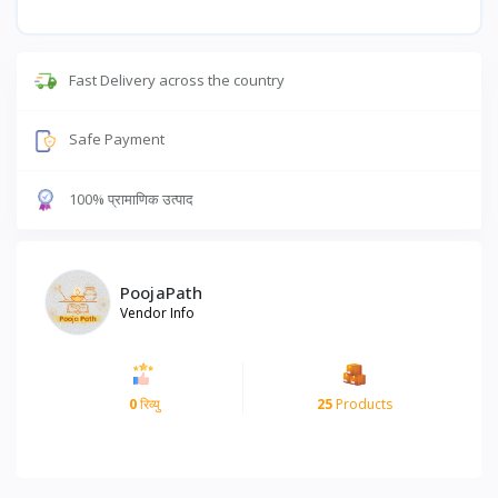
Fast Delivery across the country
Safe Payment
100% प्रामाणिक उत्पाद
PoojaPath
Vendor Info
0
रिव्यु
25
Products