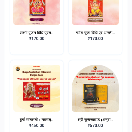
लक्ष्मी पूजन विधि पुस्त...
गणेश पूजा विधि एवं आरती...
₹170.00
₹170.00
दुर्गा सप्तशती / नवरात्...
श्री सुन्दरकाण्ड (अनुवा...
₹450.00
₹570.00