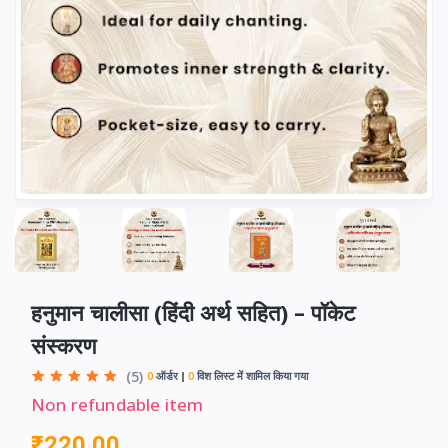
हनुमान चालीसा (हिंदी अर्थ सहित) – पॉकेट
संस्करण
(5)
0
ऑर्डर
0
विश लिस्ट में शामिल किया गया
Non refundable item
₹220.00