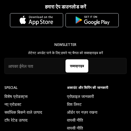
हमारा ऐप डाउनलोड करें
NEWSLETTER
लेटेस्ट अपडेट पाने के लिए हमारे नए चैनल को सब्सक्राइब करें
सब्सक्राइब
SPECIAL
अकाउंट और शिपिंग की जानकारी
विशेष प्रोडक्ट्स
प्रोफ़ाइल जानकारी
नए प्रोडक्ट
विश लिस्ट
सर्वाधिक बिकने वाले उत्पाद
ऑर्डर पर नज़र रखना
टॉप रेटेड उत्पाद
वापसी नीति
वापसी नीति