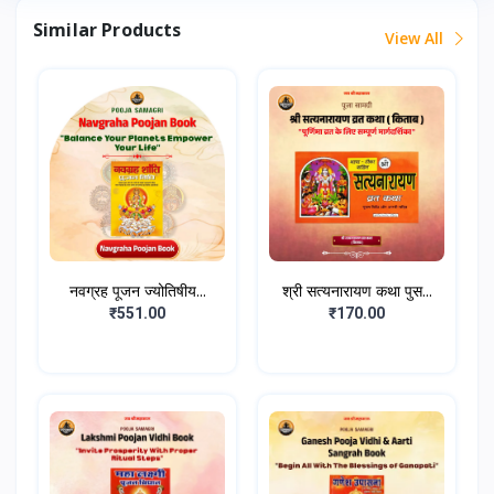
Similar Products
View All
नवग्रह पूजन ज्योतिषीय...
श्री सत्यनारायण कथा पुस...
₹551.00
₹170.00