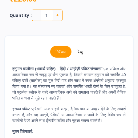
-
+
Quantity :
निरीक्षण
रिव्यु
हनुमान चालीसा (भावार्थ सहित) – हिंदी / अंग्रेज़ी पॉकेट संस्करण
एक संक्षिप्त और
आध्यात्मिक रूप से समृद्ध प्रार्थना-पुस्तक है, जिसमें भगवान हनुमान को समर्पित 40
पवित्र दोहों (चालीसा) का मूल हिंदी पाठ और साथ में स्पष्ट अंग्रेज़ी अनुवाद प्रस्तुत
किया गया है। यह संस्करण नए पाठकों और समर्पित भक्तों दोनों के लिए उपयुक्त है,
जो प्रत्येक श्लोक के गहरे आध्यात्मिक अर्थ को समझना चाहते हैं और अपनी दैनिक
भक्ति साधना से जुड़े रहना चाहते हैं।
इसका पॉकेट-फ्रेंडली आकार इसे यात्रा, दैनिक पाठ या उपहार देने के लिए आदर्श
बनाता है, और यह छात्रों, पेशेवरों या आध्यात्मिक साधकों के लिए विशेष रूप से
उपयोगी है जो अपने साथ ईश्वरीय शक्ति और सुरक्षा रखना चाहते हैं।
मुख्य विशेषताएं: