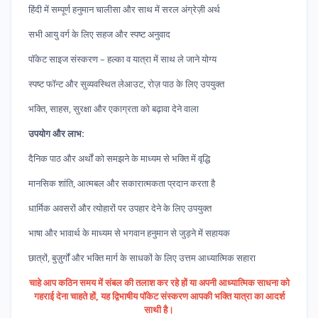
हिंदी में सम्पूर्ण हनुमान चालीसा और साथ में सरल अंग्रेज़ी अर्थ
सभी आयु वर्ग के लिए सहज और स्पष्ट अनुवाद
पॉकेट साइज संस्करण – हल्का व यात्रा में साथ ले जाने योग्य
स्पष्ट फॉन्ट और सुव्यवस्थित लेआउट, रोज़ पाठ के लिए उपयुक्त
भक्ति, साहस, सुरक्षा और एकाग्रता को बढ़ावा देने वाला
उपयोग और लाभ:
दैनिक पाठ और अर्थों को समझने के माध्यम से भक्ति में वृद्धि
मानसिक शांति, आत्मबल और सकारात्मकता प्रदान करता है
धार्मिक अवसरों और त्योहारों पर उपहार देने के लिए उपयुक्त
भाषा और भावार्थ के माध्यम से भगवान हनुमान से जुड़ने में सहायक
छात्रों, बुज़ुर्गों और भक्ति मार्ग के साधकों के लिए उत्तम आध्यात्मिक सहारा
चाहे आप कठिन समय में संबल की तलाश कर रहे हों या अपनी आध्यात्मिक साधना को
गहराई देना चाहते हों, यह द्विभाषीय पॉकेट संस्करण आपकी भक्ति यात्रा का आदर्श
साथी है।