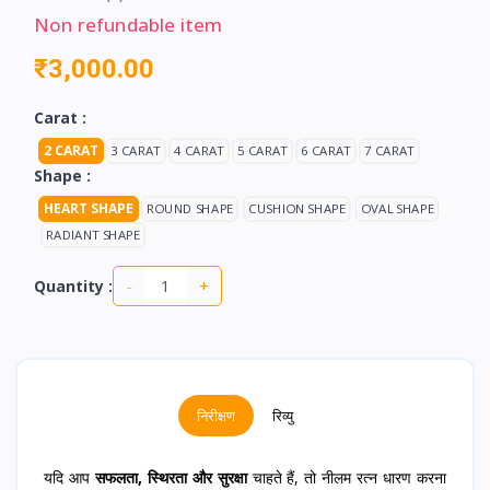
Non refundable item
₹3,000.00
Carat :
2 CARAT
3 CARAT
4 CARAT
5 CARAT
6 CARAT
7 CARAT
Shape :
HEART SHAPE
ROUND SHAPE
CUSHION SHAPE
OVAL SHAPE
RADIANT SHAPE
-
+
Quantity :
निरीक्षण
रिव्यु
यदि आप
सफलता, स्थिरता और सुरक्षा
चाहते हैं, तो नीलम रत्न धारण करना