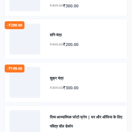
एवं आध्यात्मिक उन्नति के लिए
₹300.00
₹499.00
-₹299.00
शनि यंत्र
₹200.00
₹499.00
-₹199.00
शुक्र यंत्र
₹300.00
₹499.00
दिव्य आध्यात्मिक फोटो फ्रेम | घर और ऑफिस के लिए
पवित्र वॉल डेकोर