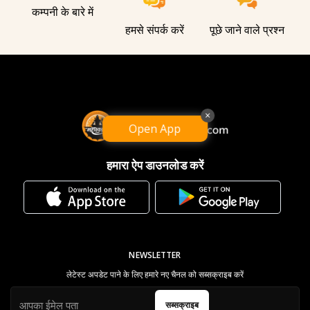
कम्पनी के बारे में
हमसे संपर्क करें
पूछे जाने वाले प्रश्न
×
Open App
हमारा ऐप डाउनलोड करें
NEWSLETTER
लेटेस्ट अपडेट पाने के लिए हमारे नए चैनल को सब्सक्राइब करें
सब्सक्राइब