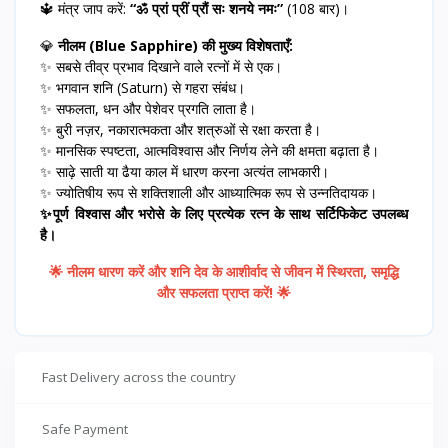
🔱 मंत्र जाप करें:
“ॐ प्रां प्रीं प्रौं सः शनये नमः”
(108 बार)।
💎
नीलम (Blue Sapphire) की मुख्य विशेषताएँ:
✨ सबसे तीव्र प्रभाव दिखाने वाले रत्नों में से एक।
✨ भगवान शनि (Saturn) से गहरा संबंध।
✨ सफलता, धन और पेशेवर प्रगति लाता है।
✨ बुरी नज़र, नकारात्मकता और शत्रुओं से रक्षा करता है।
✨ मानसिक स्पष्टता, आत्मविश्वास और निर्णय लेने की क्षमता बढ़ाता है।
✨ साढ़े साती या ढैया काल में धारण करना अत्यंत लाभकारी।
✨ ज्योतिषीय रूप से शक्तिशाली और आध्यात्मिक रूप से उन्नतिदायक।
✨पूर्ण विश्वास और भरोसे के लिए प्रत्येक रत्न के साथ सर्टिफिकेट उपलब्ध
है।
🌟 नीलम धारण करें और शनि देव के आशीर्वाद से जीवन में स्थिरता, समृद्धि
और सफलता प्राप्त करें! 🌟
Fast Delivery across the country
Safe Payment