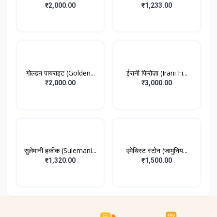
₹2,000.00
₹1,233.00
गोल्डन पायराइट (Golden...
ईरानी फिरोज़ा (Irani Fi...
₹2,000.00
₹3,000.00
सुलेमानी हकीक (Sulemani...
एमेथिस्ट स्टोन (जामुनिय...
₹1,320.00
₹1,500.00