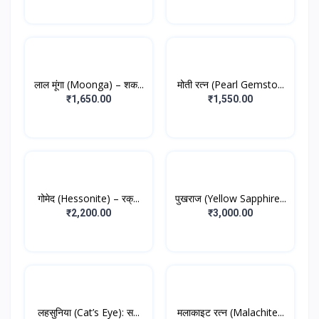
लाल मूंगा (Moonga) – शक...
मोती रत्न (Pearl Gemsto...
₹1,650.00
₹1,550.00
गोमेद (Hessonite) – रक्...
पुखराज (Yellow Sapphire...
₹2,200.00
₹3,000.00
लहसुनिया (Cat’s Eye): स...
मलाकाइट रत्न (Malachite...