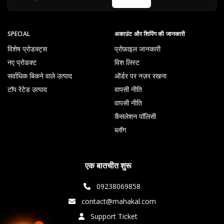
SPECIAL
अकाउंट और शिपिंग की जानकारी
विशेष प्रोडक्ट्स
प्रोफ़ाइल जानकारी
नए प्रोडक्ट
विश लिस्ट
सर्वाधिक बिकने वाले उत्पाद
ऑर्डर पर नज़र रखना
टॉप रेटेड उत्पाद
वापसी नीति
वापसी नीति
कैंसलेशन पॉलिसी
ब्लॉग
एक बातचीत शुरू
09238069858
contact@mahakal.com
Support Ticket
×