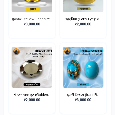
पुखराज (Yellow Sapphire...
लहसुनिया (Cat’s Eye): स...
₹3,000.00
₹2,000.00
गोल्डन पायराइट (Golden...
ईरानी फिरोज़ा (Irani Fi...
₹2,000.00
₹3,000.00