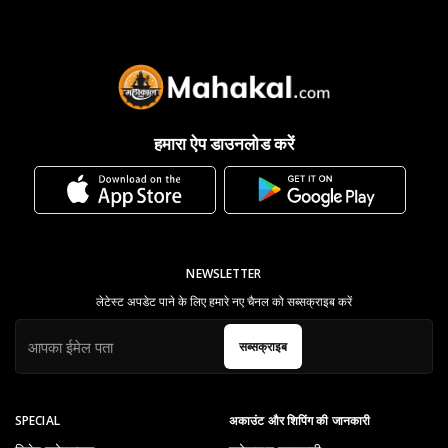
हमारा ऐप डाउनलोड करें
NEWSLETTER
लेटेस्ट अपडेट पाने के लिए हमारे नए चैनल को सब्सक्राइब करें
सब्सक्राइब
SPECIAL
अकाउंट और शिपिंग की जानकारी