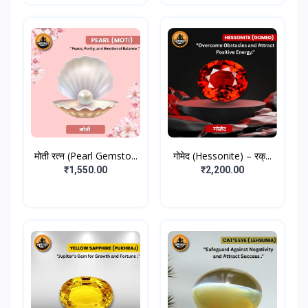
मोती रत्न (Pearl Gemsto...
गोमेद (Hessonite) – रक्...
₹1,550.00
₹2,200.00