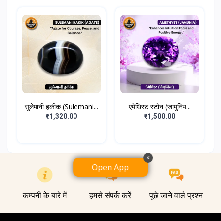
सुलेमानी हकीक (Sulemani...
एमेथिस्ट स्टोन (जामुनिय...
₹1,320.00
₹1,500.00
×
Open App
कम्पनी के बारे में
हमसे संपर्क करें
पूछे जाने वाले प्रश्न