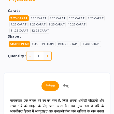
Carat :
2.25 CARAT
3.25 CARAT
4.25 CARAT
5.25 CARAT
6.25 CARAT
7.25 CARAT
8.25 CARAT
9.25 CARAT
10.25 CARAT
11.25 CARAT
12.25 CARAT
Shape :
SHAPE PEAR
CUSHION SHAPE
ROUND SHAPE
HEART SHAPE
-
+
Quantity :
निरीक्षण
रिव्यु
मलाकाइट एक जीवंत हरे रंग का रत्न है, जिसे अपनी अनोखी पट्टियों और
उच्च तांबे की मात्रा के लिए जाना जाता है। यह मुख्य रूप से तांबे के
ऑक्सीकृत हिस्सों में अज्यूराइट और क्राइसोकोला जैसे खनिजों के साथ बनता