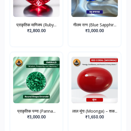
प्राकृतिक माणिक्य (Ruby...
नीलम रत्न (Blue Sapphir...
₹2,800.00
₹3,000.00
प्राकृतिक पन्ना (Panna...
लाल मूंगा (Moonga) – शक...
₹3,000.00
₹1,650.00