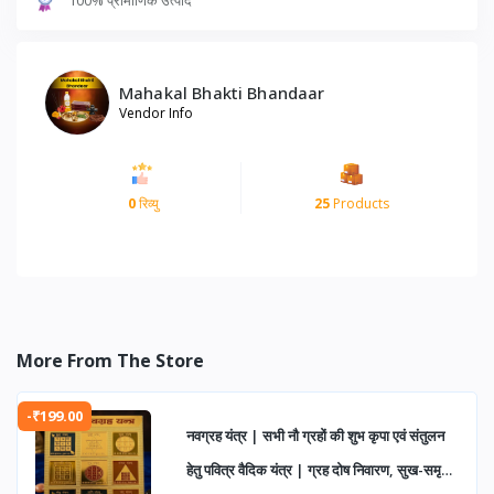
Mahakal Bhakti Bhandaar
Vendor Info
0
रिव्यु
25
Products
More From The Store
-₹199.00
नवग्रह यंत्र | सभी नौ ग्रहों की शुभ कृपा एवं संतुलन
हेतु पवित्र वैदिक यंत्र | ग्रह दोष निवारण, सुख-समृद्धि