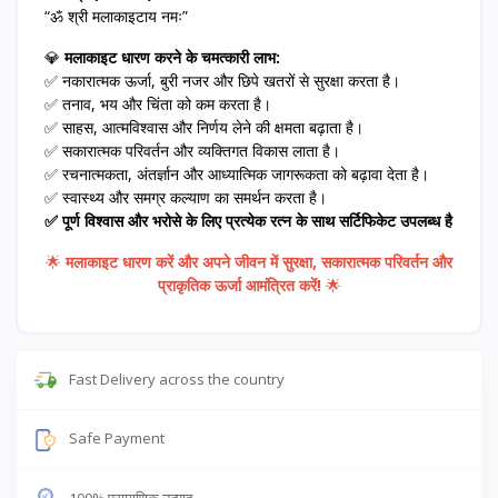
“ॐ श्री मलाकाइटाय नमः”
💎
मलाकाइट धारण करने के चमत्कारी लाभ:
✅ नकारात्मक ऊर्जा, बुरी नजर और छिपे खतरों से सुरक्षा करता है।
✅ तनाव, भय और चिंता को कम करता है।
✅ साहस, आत्मविश्वास और निर्णय लेने की क्षमता बढ़ाता है।
✅ सकारात्मक परिवर्तन और व्यक्तिगत विकास लाता है।
✅ रचनात्मकता, अंतर्ज्ञान और आध्यात्मिक जागरूकता को बढ़ावा देता है।
✅ स्वास्थ्य और समग्र कल्याण का समर्थन करता है।
✅ पूर्ण विश्वास और भरोसे के लिए प्रत्येक रत्न के साथ सर्टिफिकेट उपलब्ध है
🌟
मलाकाइट धारण करें और अपने जीवन में सुरक्षा, सकारात्मक परिवर्तन और
प्राकृतिक ऊर्जा आमंत्रित करें!
🌟
Fast Delivery across the country
Safe Payment
100% प्रामाणिक उत्पाद