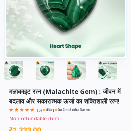
मलाकाइट रत्न (Malachite Gem) : जीवन में
बदलाव और सकारात्मक ऊर्जा का शक्तिशाली रत्न!
(5)
0
ऑर्डर
0
विश लिस्ट में शामिल किया गया
Non refundable item
₹1,233.00